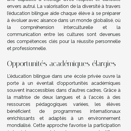
envers autrui. La valorisation de la diversité à travers
l’éducation bilingue aide chaque élève à se préparer
à évoluer avec aisance dans un monde globalisé, où
la compréhension interculturelle et la
communication entre les cultures sont devenues
des compétences clés pour la réussite personnelle
et professionnelle.
Opportunités académiques élargies
L'éducation bilingue dans une école privée ouvre la
porte à un éventail d'opportunités académiques
souvent inaccessibles dans d'autres cadres. Grâce à
la maîtrise de deux langues et à l'accès à des
ressources pédagogiques variées, les élèves
bénéficient de programmes internationaux
enrichissants et adaptés à un environnement
mondialisé. Cette approche favorise la participation