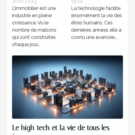
2020 23:43
19:24
L’immobilier est une
La technologie facilite
industrie en pleine
énormément la vie des
croissance. Vu le
êtres humains. Ces
nombre de maisons
dernières années elle a
qui sont construites
connu une avancée...
chaque jour...
Le high-tech et la vie de tous les