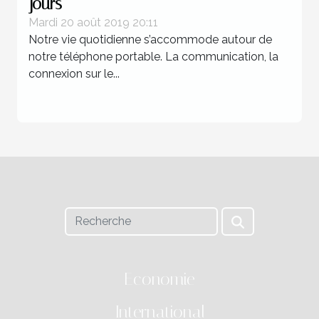
jours
Mardi 20 août 2019 20:11
Notre vie quotidienne s’accommode autour de
notre téléphone portable. La communication, la
connexion sur le...
Economie
International