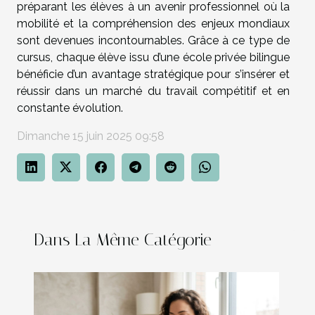
préparant les élèves à un avenir professionnel où la
mobilité et la compréhension des enjeux mondiaux
sont devenues incontournables. Grâce à ce type de
cursus, chaque élève issu d’une école privée bilingue
bénéficie d’un avantage stratégique pour s’insérer et
réussir dans un marché du travail compétitif et en
constante évolution.
Dimanche 15 juin 2025 09:58
Dans La Même Catégorie