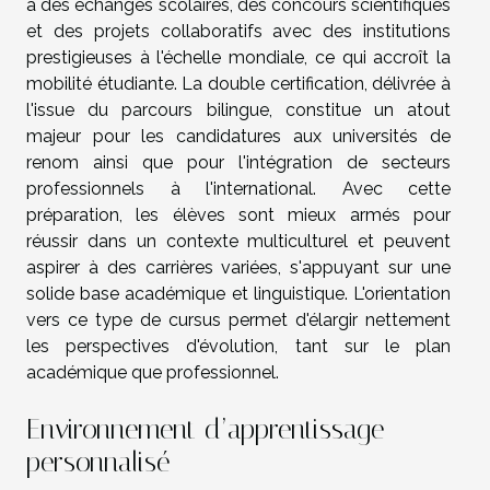
à des échanges scolaires, des concours scientifiques
et des projets collaboratifs avec des institutions
prestigieuses à l'échelle mondiale, ce qui accroît la
mobilité étudiante. La double certification, délivrée à
l'issue du parcours bilingue, constitue un atout
majeur pour les candidatures aux universités de
renom ainsi que pour l'intégration de secteurs
professionnels à l'international. Avec cette
préparation, les élèves sont mieux armés pour
réussir dans un contexte multiculturel et peuvent
aspirer à des carrières variées, s'appuyant sur une
solide base académique et linguistique. L'orientation
vers ce type de cursus permet d'élargir nettement
les perspectives d'évolution, tant sur le plan
académique que professionnel.
Environnement d’apprentissage
personnalisé