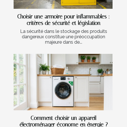
Choisir une armoire pour inflammables :
critères de sécurité et législation
La sécurité dans le stockage des produits
dangereux constitue une préoccupation
majeure dans de...
Comment choisir un appareil
électroménager économe en énergie ?