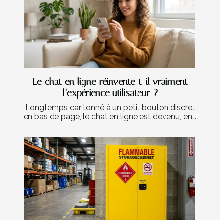
Le chat en ligne réinvente-t-il vraiment
l’expérience utilisateur ?
Longtemps cantonné à un petit bouton discret
en bas de page, le chat en ligne est devenu, en...