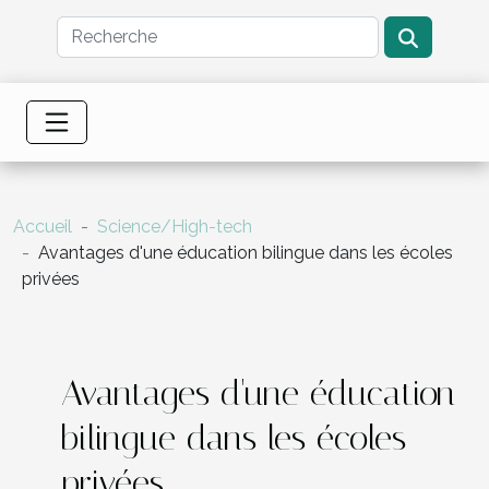
Accueil
Science/High-tech
Avantages d'une éducation bilingue dans les écoles
privées
Avantages d'une éducation
bilingue dans les écoles
privées