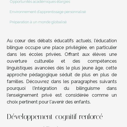
Opportunités académiques élargies
Environnement d’apprentissage personnalisé
Préparation à un monde globalisé
Au cœur des débats éducatifs actuels, l'éducation
bilingue occupe une place privilégiée, en particulier
dans les écoles privées. Offrant aux élèves une
ouverture culturelle et des compétences
linguistiques avancées dès le plus jeune âge, cette
approche pédagogique séduit de plus en plus de
familles. Découvrez dans les paragraphes suivants
pourquoi l'intégration du bilinguisme dans
l'enseignement privé est considérée comme un
choix pertinent pour l'avenir des enfants.
Développement cognitif renforcé