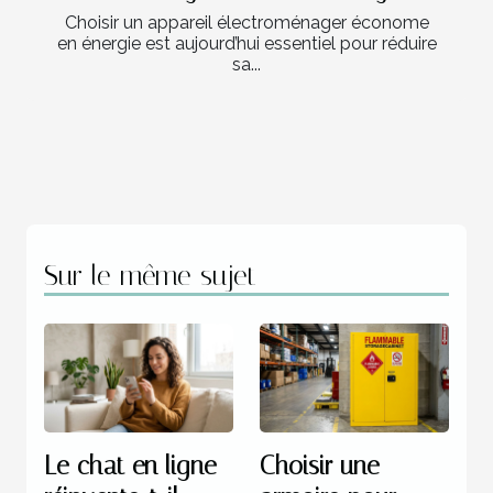
Choisir un appareil électroménager économe
en énergie est aujourd’hui essentiel pour réduire
sa...
Sur le même sujet
Le chat en ligne
Choisir une