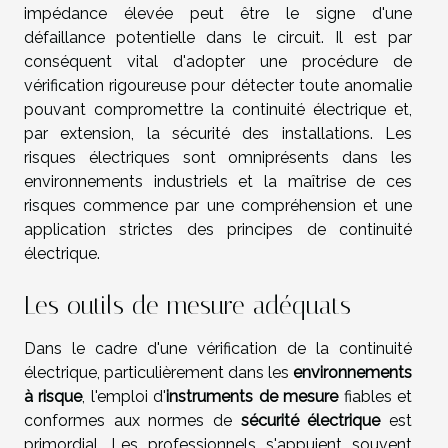
impédance élevée peut être le signe d'une
défaillance potentielle dans le circuit. Il est par
conséquent vital d'adopter une procédure de
vérification rigoureuse pour détecter toute anomalie
pouvant compromettre la continuité électrique et,
par extension, la sécurité des installations. Les
risques électriques sont omniprésents dans les
environnements industriels et la maîtrise de ces
risques commence par une compréhension et une
application strictes des principes de continuité
électrique.
Les outils de mesure adéquats
Dans le cadre d'une vérification de la continuité
électrique, particulièrement dans les
environnements
à risque
, l'emploi d'
instruments de mesure
fiables et
conformes aux normes de
sécurité électrique
est
primordial. Les professionnels s'appuient souvent