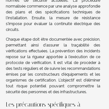
normes de sécurité actuelles. La procédure
normalisée commence par une analyse approfondie
des plans et des spécifications techniques de
l'installation. Ensuite, la mesure de résistance
s'impose pour évaluer la continuité électrique des
circuits.
Chaque étape doit être documentée avec précision,
permettant ainsi d'assurer la traçabilité des
vérifications effectuées. La prévention des incidents
repose sur la rigueur apportée à l'exécution de ce
protocole de vérification. Il est vital de procéder à
des tests réguliers et de suivre les recommandations
émises par les constructeurs d'équipements et les
organismes de certification. L'objectif est d'éliminer
tout risque potentiel pouvant compromettre la
sécurité des personnes et des infrastructures.
Les précautions spécifiques à