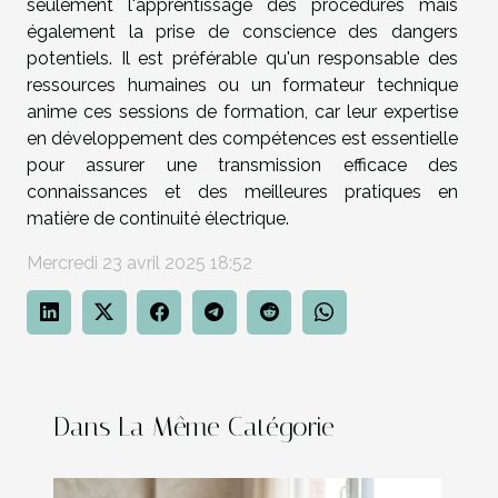
seulement l'apprentissage des procédures mais
également la prise de conscience des dangers
potentiels. Il est préférable qu'un responsable des
ressources humaines ou un formateur technique
anime ces sessions de formation, car leur expertise
en développement des compétences est essentielle
pour assurer une transmission efficace des
connaissances et des meilleures pratiques en
matière de continuité électrique.
Mercredi 23 avril 2025 18:52
Dans La Même Catégorie