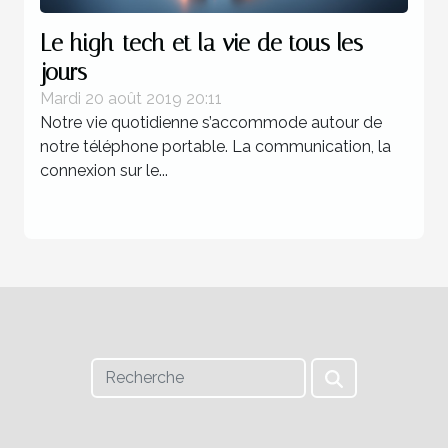
Le high-tech et la vie de tous les
jours
Mardi 20 août 2019 20:11
Notre vie quotidienne s’accommode autour de
notre téléphone portable. La communication, la
connexion sur le...