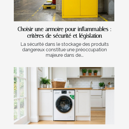
Choisir une armoire pour inflammables :
critères de sécurité et législation
La sécurité dans le stockage des produits
dangereux constitue une préoccupation
majeure dans de...