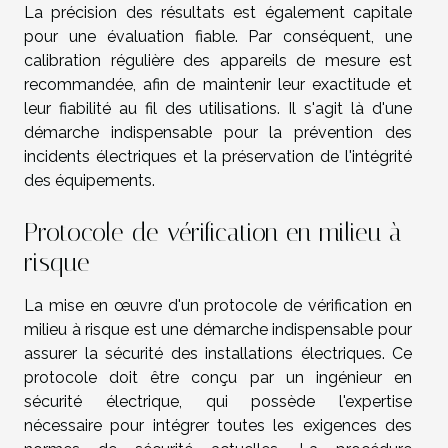
La précision des résultats est également capitale
pour une évaluation fiable. Par conséquent, une
calibration régulière des appareils de mesure est
recommandée, afin de maintenir leur exactitude et
leur fiabilité au fil des utilisations. Il s'agit là d'une
démarche indispensable pour la prévention des
incidents électriques et la préservation de l'intégrité
des équipements.
Protocole de vérification en milieu à
risque
La mise en œuvre d'un protocole de vérification en
milieu à risque est une démarche indispensable pour
assurer la sécurité des installations électriques. Ce
protocole doit être conçu par un ingénieur en
sécurité électrique, qui possède l'expertise
nécessaire pour intégrer toutes les exigences des