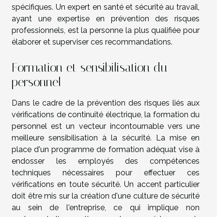
spécifiques. Un expert en santé et sécurité au travail,
ayant une expertise en prévention des risques
professionnels, est la personne la plus qualifiée pour
élaborer et superviser ces recommandations.
Formation et sensibilisation du
personnel
Dans le cadre de la prévention des risques liés aux
vérifications de continuité électrique, la formation du
personnel est un vecteur incontournable vers une
meilleure sensibilisation à la sécurité. La mise en
place d'un programme de formation adéquat vise à
endosser les employés des compétences
techniques nécessaires pour effectuer ces
vérifications en toute sécurité. Un accent particulier
doit être mis sur la création d'une culture de sécurité
au sein de l'entreprise, ce qui implique non