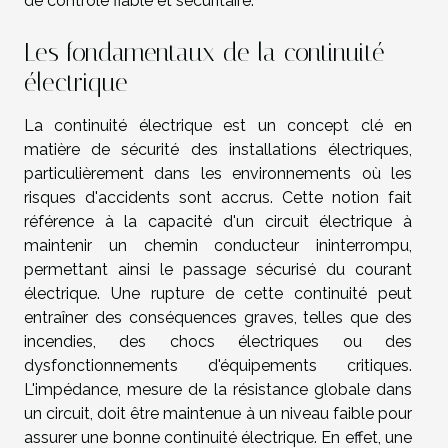
de contrôle fiable et sécuritaire.
Les fondamentaux de la continuité
électrique
La continuité électrique est un concept clé en
matière de sécurité des installations électriques,
particulièrement dans les environnements où les
risques d'accidents sont accrus. Cette notion fait
référence à la capacité d'un circuit électrique à
maintenir un chemin conducteur ininterrompu,
permettant ainsi le passage sécurisé du courant
électrique. Une rupture de cette continuité peut
entraîner des conséquences graves, telles que des
incendies, des chocs électriques ou des
dysfonctionnements d'équipements critiques.
L'impédance, mesure de la résistance globale dans
un circuit, doit être maintenue à un niveau faible pour
assurer une bonne continuité électrique. En effet, une