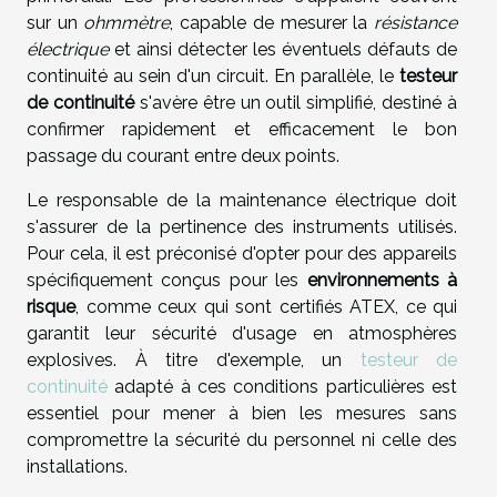
sur un
ohmmètre
, capable de mesurer la
résistance
électrique
et ainsi détecter les éventuels défauts de
continuité au sein d'un circuit. En parallèle, le
testeur
de continuité
s'avère être un outil simplifié, destiné à
confirmer rapidement et efficacement le bon
passage du courant entre deux points.
Le responsable de la maintenance électrique doit
s'assurer de la pertinence des instruments utilisés.
Pour cela, il est préconisé d'opter pour des appareils
spécifiquement conçus pour les
environnements à
risque
, comme ceux qui sont certifiés ATEX, ce qui
garantit leur sécurité d'usage en atmosphères
explosives. À titre d'exemple, un
testeur de
continuité
adapté à ces conditions particulières est
essentiel pour mener à bien les mesures sans
compromettre la sécurité du personnel ni celle des
installations.