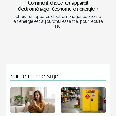
Comment choisir un appareil
électroménager économe en énergie ?
Choisir un appareil électroménager économe
en énergie est aujourd’hui essentiel pour réduire
sa...
Sur le même sujet