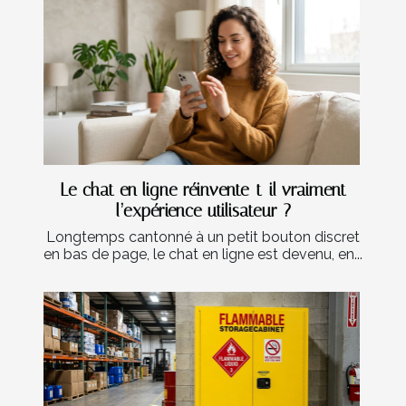
Le chat en ligne réinvente-t-il vraiment
l’expérience utilisateur ?
Longtemps cantonné à un petit bouton discret
en bas de page, le chat en ligne est devenu, en...