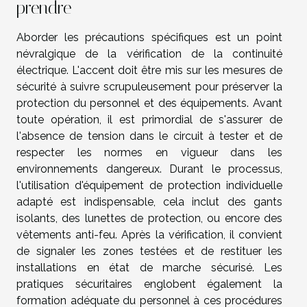
prendre
Aborder les précautions spécifiques est un point
névralgique de la vérification de la continuité
électrique. L'accent doit être mis sur les mesures de
sécurité à suivre scrupuleusement pour préserver la
protection du personnel et des équipements. Avant
toute opération, il est primordial de s'assurer de
l'absence de tension dans le circuit à tester et de
respecter les normes en vigueur dans les
environnements dangereux. Durant le processus,
l'utilisation d'équipement de protection individuelle
adapté est indispensable, cela inclut des gants
isolants, des lunettes de protection, ou encore des
vêtements anti-feu. Après la vérification, il convient
de signaler les zones testées et de restituer les
installations en état de marche sécurisé. Les
pratiques sécuritaires englobent également la
formation adéquate du personnel à ces procédures