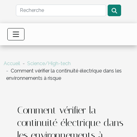
Accueil
Science/High-tech
Comment vérifier la continuité électrique dans les
environnements à risque
Comment vérifier la
continuité électrique dans
les environnements à