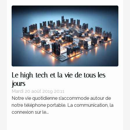
Le high-tech et la vie de tous les
jours
Mardi 20 août 2019 20:11
Notre vie quotidienne s’accommode autour de
notre téléphone portable. La communication, la
connexion sur le...