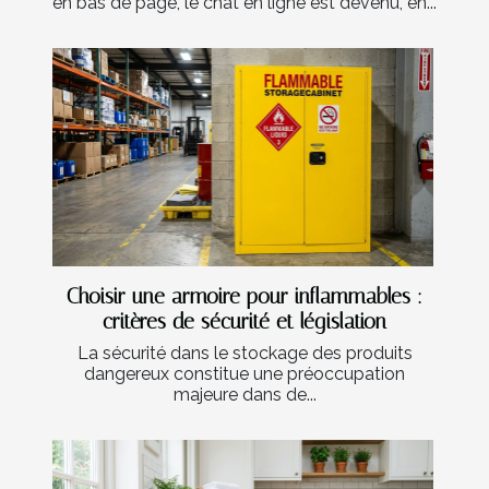
en bas de page, le chat en ligne est devenu, en...
Choisir une armoire pour inflammables :
critères de sécurité et législation
La sécurité dans le stockage des produits
dangereux constitue une préoccupation
majeure dans de...