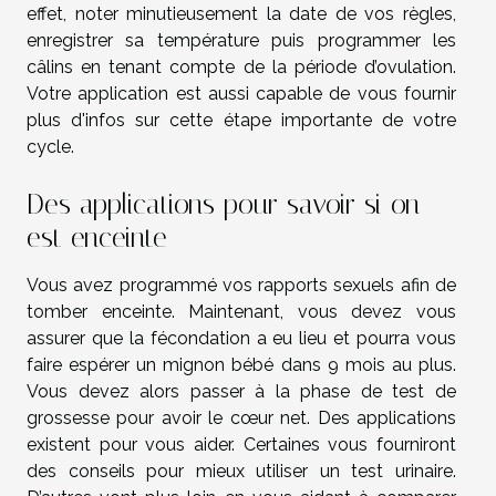
effet, noter minutieusement la date de vos règles,
enregistrer sa température puis programmer les
câlins en tenant compte de la période d’ovulation.
Votre application est aussi capable de vous fournir
plus d'infos
sur cette étape importante de votre
cycle.
Des applications pour savoir si on
est enceinte
Vous avez programmé vos rapports sexuels afin de
tomber enceinte. Maintenant, vous devez vous
assurer que la fécondation a eu lieu et pourra vous
faire espérer un mignon bébé dans 9 mois au plus.
Vous devez alors passer à la phase de test de
grossesse pour avoir le cœur net. Des applications
existent pour vous aider. Certaines vous fourniront
des conseils pour mieux utiliser un test urinaire.