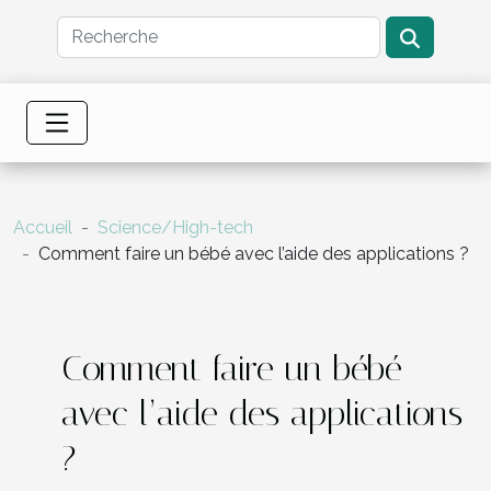
Accueil
Science/High-tech
Comment faire un bébé avec l’aide des applications ?
Comment faire un bébé
avec l’aide des applications
?