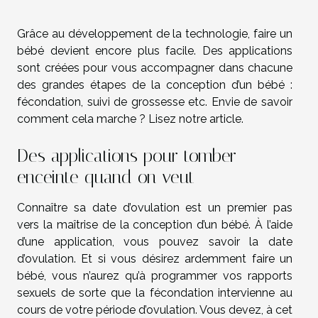
Grâce au développement de la technologie, faire un
bébé devient encore plus facile. Des applications
sont créées pour vous accompagner dans chacune
des grandes étapes de la conception d’un bébé :
fécondation, suivi de grossesse etc. Envie de savoir
comment cela marche ? Lisez notre article.
Des applications pour tomber
enceinte quand on veut
Connaître sa date d’ovulation est un premier pas
vers la maîtrise de la conception d’un bébé. À l’aide
d’une application, vous pouvez savoir la date
d’ovulation. Et si vous désirez ardemment faire un
bébé, vous n’aurez qu’à programmer vos rapports
sexuels de sorte que la fécondation intervienne au
cours de votre période d’ovulation. Vous devez, à cet