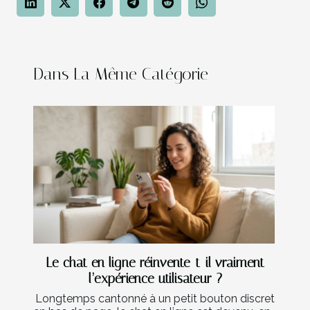
Dans La Même Catégorie
Le chat en ligne réinvente-t-il vraiment
l’expérience utilisateur ?
Longtemps cantonné à un petit bouton discret