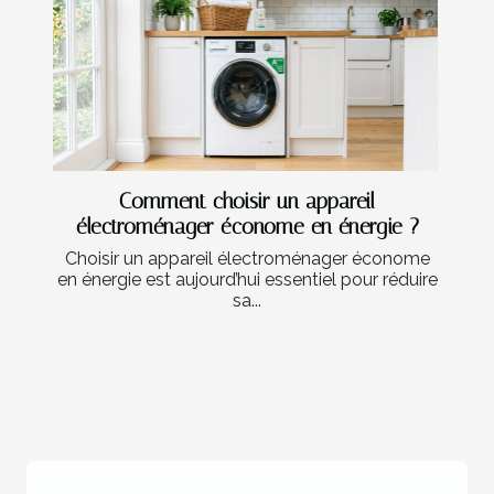
Comment choisir un appareil
électroménager économe en énergie ?
Choisir un appareil électroménager économe
en énergie est aujourd’hui essentiel pour réduire
sa...