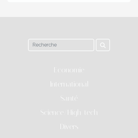
Economie
International
Santé
Science/High-tech
Divers