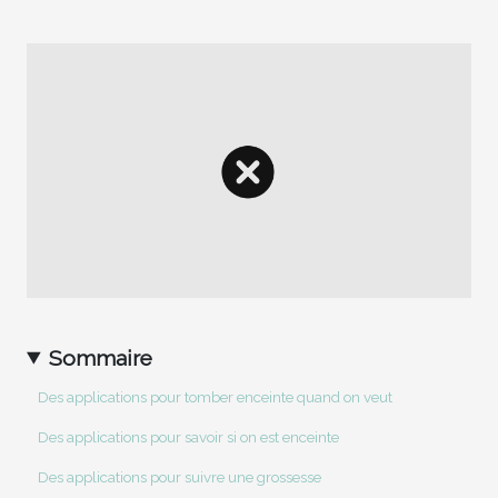
Sommaire
Des applications pour tomber enceinte quand on veut
Des applications pour savoir si on est enceinte
Des applications pour suivre une grossesse