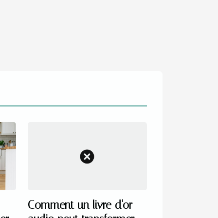
Comment un livre d'or