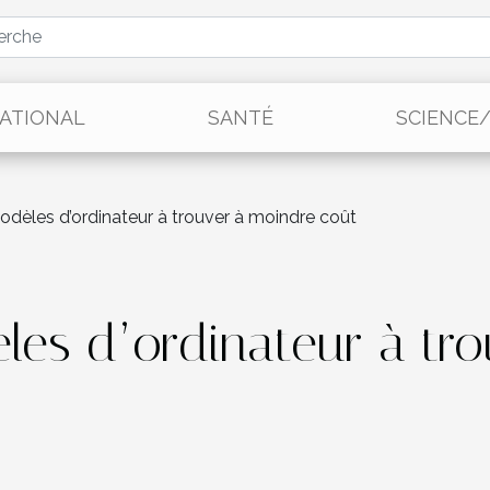
ATIONAL
SANTÉ
SCIENCE
dèles d’ordinateur à trouver à moindre coût
les d’ordinateur à tr