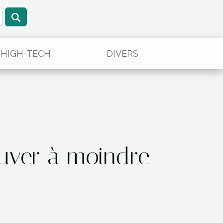
/HIGH-TECH
DIVERS
ouver à moindre