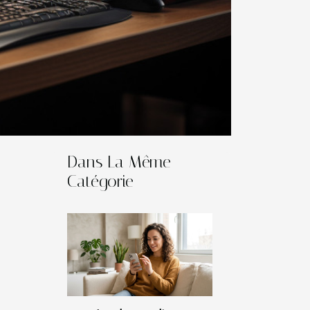
Dans La Même
Catégorie