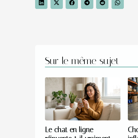
Sur le même sujet
Le chat en ligne
Cho