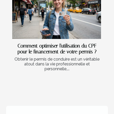
Comment optimiser l'utilisation du CPF
pour le financement de votre permis ?
Obtenir le permis de conduire est un véritable
atout dans la vie professionnelle et
personnelle,...