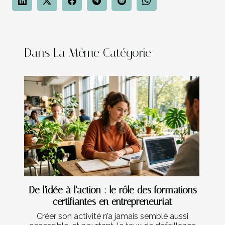
Dans La Même Catégorie
De l'idée à l'action : le rôle des formations
certifiantes en entrepreneuriat
Créer son activité n’a jamais semblé aussi