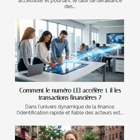
accessible, et pourtant, le taux de défaillance
des...
Comment le numéro LEI accélère-t-il les
transactions financières ?
Dans l'univers dynamique de la finance,
l'identification rapide et fiable des acteurs est...