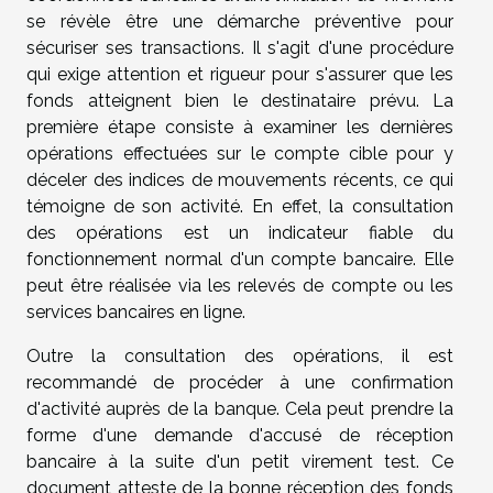
se révèle être une démarche préventive pour
sécuriser ses transactions. Il s'agit d'une procédure
qui exige attention et rigueur pour s'assurer que les
fonds atteignent bien le destinataire prévu. La
première étape consiste à examiner les dernières
opérations effectuées sur le compte cible pour y
déceler des indices de mouvements récents, ce qui
témoigne de son activité. En effet, la consultation
des opérations est un indicateur fiable du
fonctionnement normal d'un compte bancaire. Elle
peut être réalisée via les relevés de compte ou les
services bancaires en ligne.
Outre la consultation des opérations, il est
recommandé de procéder à une confirmation
d'activité auprès de la banque. Cela peut prendre la
forme d'une demande d'accusé de réception
bancaire à la suite d'un petit virement test. Ce
document atteste de la bonne réception des fonds