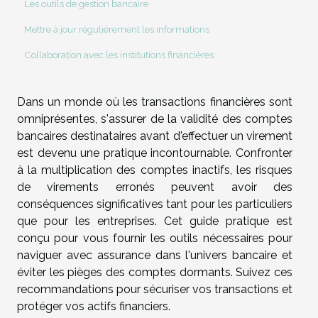
Les outils de gestion bancaire
Mettre à jour régulièrement les informations
Collaboration avec les institutions financières
Dans un monde où les transactions financières sont
omniprésentes, s'assurer de la validité des comptes
bancaires destinataires avant d'effectuer un virement
est devenu une pratique incontournable. Confronter
à la multiplication des comptes inactifs, les risques
de virements erronés peuvent avoir des
conséquences significatives tant pour les particuliers
que pour les entreprises. Cet guide pratique est
conçu pour vous fournir les outils nécessaires pour
naviguer avec assurance dans l'univers bancaire et
éviter les pièges des comptes dormants. Suivez ces
recommandations pour sécuriser vos transactions et
protéger vos actifs financiers.