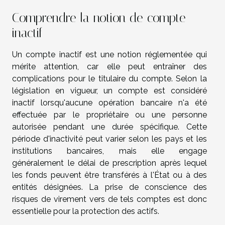
Comprendre la notion de compte
inactif
Un compte inactif est une notion réglementée qui
mérite attention, car elle peut entraîner des
complications pour le titulaire du compte. Selon la
législation en vigueur, un compte est considéré
inactif lorsqu'aucune opération bancaire n'a été
effectuée par le propriétaire ou une personne
autorisée pendant une durée spécifique. Cette
période d'inactivité peut varier selon les pays et les
institutions bancaires, mais elle engage
généralement le délai de prescription après lequel
les fonds peuvent être transférés à l'État ou à des
entités désignées. La prise de conscience des
risques de virement vers de tels comptes est donc
essentielle pour la protection des actifs.