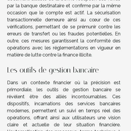
par la banque destinataire et confirme par la même
occasion que le compte est actif. La sécurisation
transactionnelle demeure ainsi au cœur de ces
vérifications, permettant de se prémunir contre les
erreurs de transfert ou les fraudes potentielles. En
outre, ces mesures garantissent la conformité des
opérations avec les réglementations en vigueur en
matière de lutte contre la finance illicite.
Les outils de gestion bancaire
Dans un contexte financier où la précision est
primordiale, les outils de gestion bancaire se
révèlent être des alliés incontournables. Ces
dispositifs, incarnations des services bancaires
modernes, permettent un suivi en temps réel des
opérations, offrant ainsi aux utilisateurs une vision
claire et actuelle de leur situation financière.