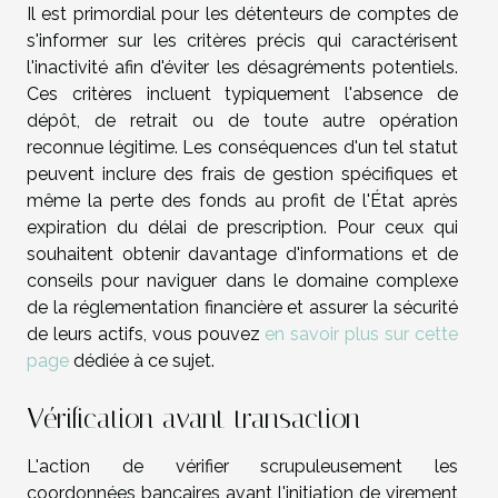
Il est primordial pour les détenteurs de comptes de
s'informer sur les critères précis qui caractérisent
l'inactivité afin d'éviter les désagréments potentiels.
Ces critères incluent typiquement l'absence de
dépôt, de retrait ou de toute autre opération
reconnue légitime. Les conséquences d'un tel statut
peuvent inclure des frais de gestion spécifiques et
même la perte des fonds au profit de l'État après
expiration du délai de prescription. Pour ceux qui
souhaitent obtenir davantage d'informations et de
conseils pour naviguer dans le domaine complexe
de la réglementation financière et assurer la sécurité
de leurs actifs, vous pouvez
en savoir plus sur cette
page
dédiée à ce sujet.
Vérification avant transaction
L'action de vérifier scrupuleusement les
coordonnées bancaires avant l'initiation de virement