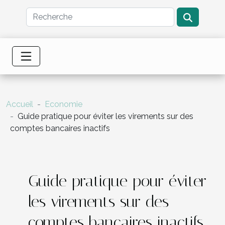
Accueil
Economie
Guide pratique pour éviter les virements sur des
comptes bancaires inactifs
Guide pratique pour éviter
les virements sur des
comptes bancaires inactifs