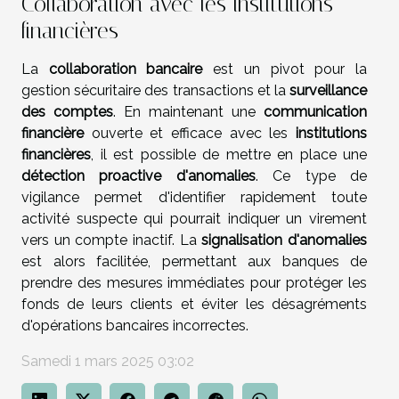
Collaboration avec les institutions
financières
La
collaboration bancaire
est un pivot pour la
gestion sécuritaire des transactions et la
surveillance
des comptes
. En maintenant une
communication
financière
ouverte et efficace avec les
institutions
financières
, il est possible de mettre en place une
détection proactive d'anomalies
. Ce type de
vigilance permet d'identifier rapidement toute
activité suspecte qui pourrait indiquer un virement
vers un compte inactif. La
signalisation d'anomalies
est alors facilitée, permettant aux banques de
prendre des mesures immédiates pour protéger les
fonds de leurs clients et éviter les désagréments
d'opérations bancaires incorrectes.
Samedi 1 mars 2025 03:02