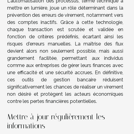
L'automatisation des processus, terme technique à
mettre en lumière, joue un rôle déterminant dans la
prévention des erreurs de virement, notamment vers
des comptes inactifs. Grâce à cette technologie,
chaque transaction est scrutée et validée en
fonction de critères prédéfinis, écartant ainsi les
risques d'erreurs manuelles. La maîtrise des flux
devient alors non seulement possible, mais aussi
grandement facilitée, permettant aux individus
comme aux entreprises de gérer leurs finances avec
une efficacité et une sécurité accrues. En définitive,
ces outils de gestion bancaire réduisent
significativement les chances de réaliser un virement
non désiré et protègent les acteurs économiques
contre les pertes financières potentielles.
Mettre à jour régulièrement les
informations