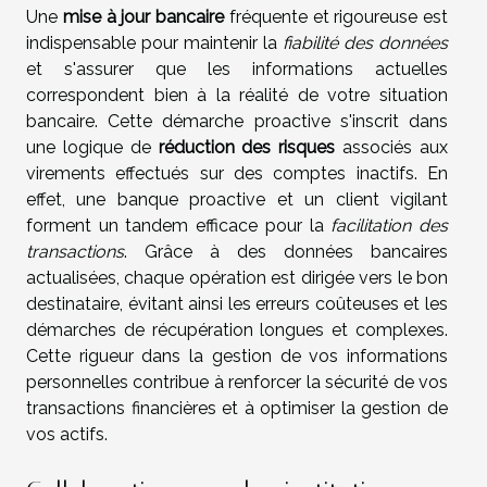
Une
mise à jour bancaire
fréquente et rigoureuse est
indispensable pour maintenir la
fiabilité des données
et s'assurer que les informations actuelles
correspondent bien à la réalité de votre situation
bancaire. Cette démarche proactive s'inscrit dans
une logique de
réduction des risques
associés aux
virements effectués sur des comptes inactifs. En
effet, une banque proactive et un client vigilant
forment un tandem efficace pour la
facilitation des
transactions
. Grâce à des données bancaires
actualisées, chaque opération est dirigée vers le bon
destinataire, évitant ainsi les erreurs coûteuses et les
démarches de récupération longues et complexes.
Cette rigueur dans la gestion de vos informations
personnelles contribue à renforcer la sécurité de vos
transactions financières et à optimiser la gestion de
vos actifs.