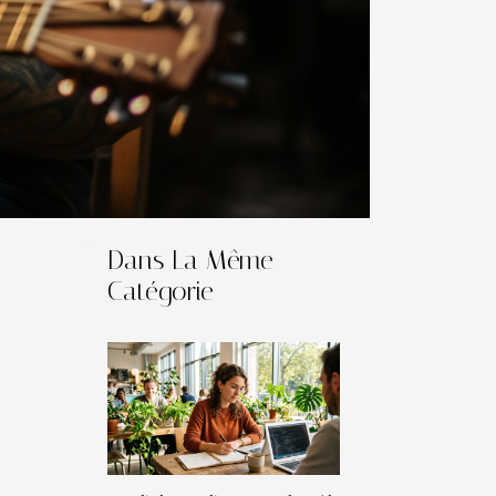
Dans La Même
Catégorie