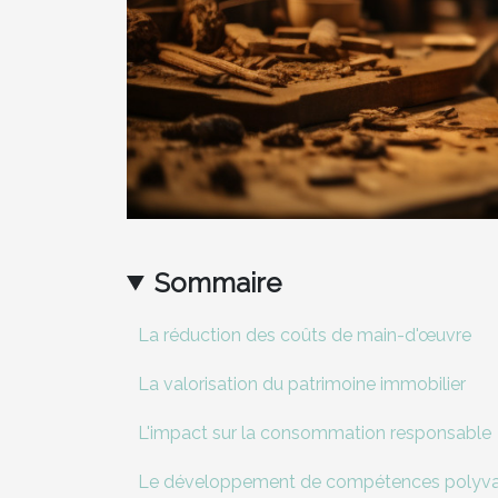
Sommaire
La réduction des coûts de main-d'œuvre
La valorisation du patrimoine immobilier
L'impact sur la consommation responsable
Le développement de compétences polyva