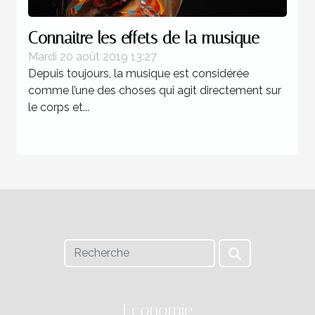
Connaitre les effets de la musique
Mardi 20 août 2019 13:27
Depuis toujours, la musique est considérée
comme l’une des choses qui agit directement sur
le corps et...
Economie