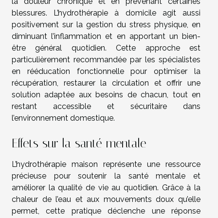
la douleur chronique et en prévenant certaines
blessures. L’hydrothérapie à domicile agit aussi
positivement sur la gestion du stress physique, en
diminuant l’inflammation et en apportant un bien-
être général quotidien. Cette approche est
particulièrement recommandée par les spécialistes
en rééducation fonctionnelle pour optimiser la
récupération, restaurer la circulation et offrir une
solution adaptée aux besoins de chacun, tout en
restant accessible et sécuritaire dans
l’environnement domestique.
Effets sur la santé mentale
L’hydrothérapie maison représente une ressource
précieuse pour soutenir la santé mentale et
améliorer la qualité de vie au quotidien. Grâce à la
chaleur de l’eau et aux mouvements doux qu’elle
permet, cette pratique déclenche une réponse