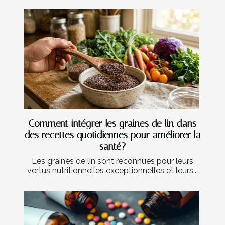
Comment intégrer les graines de lin dans
des recettes quotidiennes pour améliorer la
santé?
Les graines de lin sont reconnues pour leurs
vertus nutritionnelles exceptionnelles et leurs...