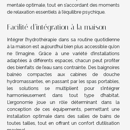
mentale optimale, tout en s’accordant des moments
de relaxation essentiels à l’équilibre psychique.
Facilité d’intégration à la maison
Intégrer l’hydrothérapie dans sa routine quotidienne
à la maison est aujourd’hui bien plus accessible qu’on
ne l’imagine. Grâce à une variété d’installations
adaptées à différents espaces, chacun peut profiter
des bienfaits de l’eau sans contrainte. Des baignoires
balnéo compactes aux cabines de douche
hydromassantes, en passant par les spas portables,
les solutions se multiplient pour s’intégrer
harmonieusement dans tout type d’habitat.
L’ergonomie joue un rôle déterminant dans la
conception de ces équipements, permettant une
installation optimale dans des salles de bains de
toutes tailles, tout en offrant un confort d’utilisation