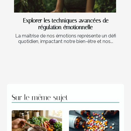
Explorer les techniques avancées de
régulation émotionnelle
La maîtrise de nos émotions représente un défi
quotidien, impactant notre bien-être et nos...
Sur le même sujet