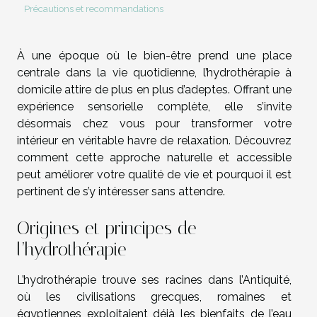
Précautions et recommandations
À une époque où le bien-être prend une place
centrale dans la vie quotidienne, l’hydrothérapie à
domicile attire de plus en plus d’adeptes. Offrant une
expérience sensorielle complète, elle s’invite
désormais chez vous pour transformer votre
intérieur en véritable havre de relaxation. Découvrez
comment cette approche naturelle et accessible
peut améliorer votre qualité de vie et pourquoi il est
pertinent de s’y intéresser sans attendre.
Origines et principes de
l’hydrothérapie
L’hydrothérapie trouve ses racines dans l’Antiquité,
où les civilisations grecques, romaines et
égyptiennes exploitaient déjà les bienfaits de l’eau