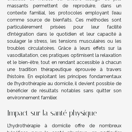
massants permettent de reproduire, dans un
contexte familial, les protocoles employant l’eau
comme source de bienfaits. Ces méthodes sont
particulièrement prisées pour leur facilité
d’intégration dans le quotidien et leur capacité à
soulager le stress, les tensions musculaires ou les
troubles circulatoires. Grâce à leurs effets sur la
vasodilatation, ces pratiques optimisent la relaxation
et le bien-être, tout en rendant accessible à chacun
une tradition thérapeutique éprouvée à travers
l’histoire. En exploitant les principes fondamentaux
de l’hydrothérapie au domicile, il devient possible de
bénéficier de résultats notables sans quitter son
environnement familier.
Impact sur la santé physique
L’hydrothérapie à domicile offre de nombreux