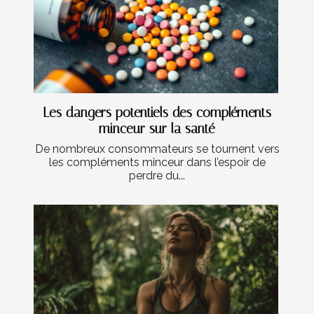
Les dangers potentiels des compléments
minceur sur la santé
De nombreux consommateurs se tournent vers
les compléments minceur dans l’espoir de
perdre du...