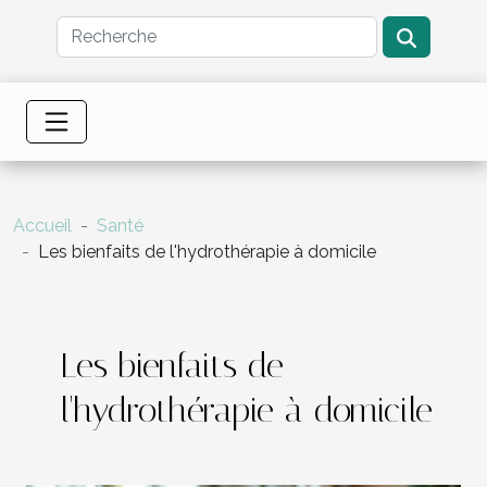
Accueil
Santé
Les bienfaits de l'hydrothérapie à domicile
Les bienfaits de
l'hydrothérapie à domicile