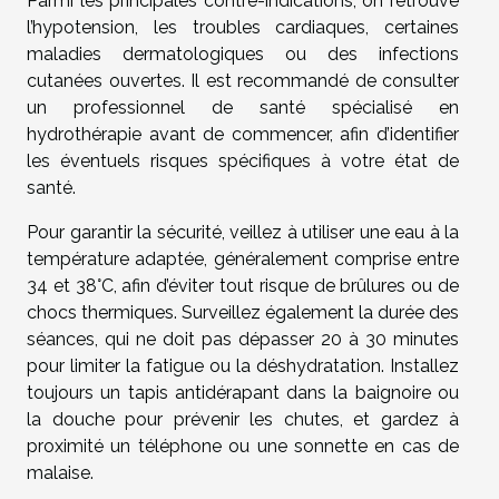
Parmi les principales contre-indications, on retrouve
l’hypotension, les troubles cardiaques, certaines
maladies dermatologiques ou des infections
cutanées ouvertes. Il est recommandé de consulter
un professionnel de santé spécialisé en
hydrothérapie avant de commencer, afin d’identifier
les éventuels risques spécifiques à votre état de
santé.
Pour garantir la sécurité, veillez à utiliser une eau à la
température adaptée, généralement comprise entre
34 et 38°C, afin d’éviter tout risque de brûlures ou de
chocs thermiques. Surveillez également la durée des
séances, qui ne doit pas dépasser 20 à 30 minutes
pour limiter la fatigue ou la déshydratation. Installez
toujours un tapis antidérapant dans la baignoire ou
la douche pour prévenir les chutes, et gardez à
proximité un téléphone ou une sonnette en cas de
malaise.