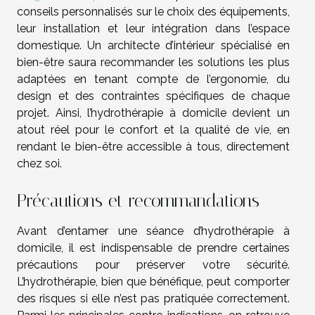
conseils personnalisés sur le choix des équipements,
leur installation et leur intégration dans l’espace
domestique. Un architecte d’intérieur spécialisé en
bien-être saura recommander les solutions les plus
adaptées en tenant compte de l’ergonomie, du
design et des contraintes spécifiques de chaque
projet. Ainsi, l’hydrothérapie à domicile devient un
atout réel pour le confort et la qualité de vie, en
rendant le bien-être accessible à tous, directement
chez soi.
Précautions et recommandations
Avant d’entamer une séance d’hydrothérapie à
domicile, il est indispensable de prendre certaines
précautions pour préserver votre sécurité.
L’hydrothérapie, bien que bénéfique, peut comporter
des risques si elle n’est pas pratiquée correctement.