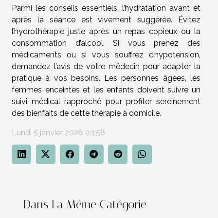
Parmi les conseils essentiels, l’hydratation avant et
après la séance est vivement suggérée. Évitez
l’hydrothérapie juste après un repas copieux ou la
consommation d’alcool. Si vous prenez des
médicaments ou si vous souffrez d’hypotension,
demandez l’avis de votre médecin pour adapter la
pratique à vos besoins. Les personnes âgées, les
femmes enceintes et les enfants doivent suivre un
suivi médical rapproché pour profiter sereinement
des bienfaits de cette thérapie à domicile.
Lundi 5 janvier 2026 03:58
Dans La Même Catégorie