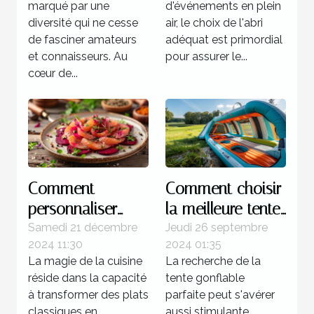
marqué par une
d'événements en plein
diversité qui ne cesse
air, le choix de l'abri
de fasciner amateurs
adéquat est primordial
et connaisseurs. Au
pour assurer le...
cœur de...
Comment
Comment choisir
personnaliser
la meilleure tente
votre gravlax à la
gonflable pour
Samedi 21 décembre
Jeudi 26 septembre
2024 11:30
2024 01:35
betterave avec
votre prochain
La magie de la cuisine
La recherche de la
des épices
événement
réside dans la capacité
tente gonflable
locales
à transformer des plats
parfaite peut s'avérer
classiques en
aussi stimulante