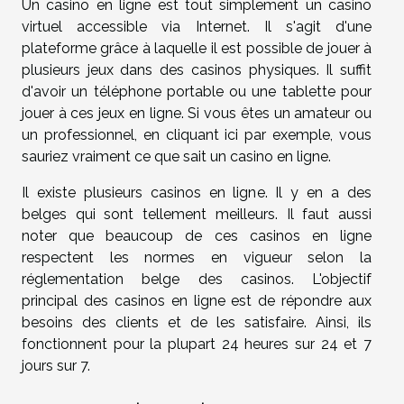
Un casino en ligne est tout simplement un casino
virtuel accessible via Internet. Il s'agit d'une
plateforme grâce à laquelle il est possible de jouer à
plusieurs jeux dans des casinos physiques. Il suffit
d'avoir un téléphone portable ou une tablette pour
jouer à ces jeux en ligne. Si vous êtes un amateur ou
un professionnel,
en cliquant ici
par exemple, vous
sauriez vraiment ce que sait un casino en ligne.
Il existe plusieurs casinos en ligne. Il y en a des
belges qui sont tellement meilleurs. Il faut aussi
noter que beaucoup de ces casinos en ligne
respectent les normes en vigueur selon la
réglementation belge des casinos. L'objectif
principal des casinos en ligne est de répondre aux
besoins des clients et de les satisfaire. Ainsi, ils
fonctionnent pour la plupart 24 heures sur 24 et 7
jours sur 7.