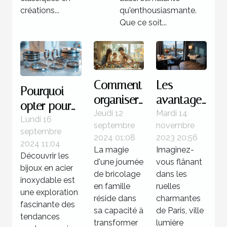
créations...
qu'enthousiasmante.
Que ce soit...
Comment
Les
Pourquoi
organiser
avantages
opter pour
une
de
Jeudi 12
Mardi 14
des bijoux
Lundi 16
septembre
novembre
journée
séjourner
septembre
en acier
2024 01:08
2023 20:56
de
dans un
2024 11:04
inoxydable
La magie
Imaginez-
Découvrir les
bricolage
hôtel 3
d'une journée
vous flânant
?
bijoux en acier
familiale
étoiles à
de bricolage
dans les
inoxydable est
réussie
en famille
Paris
ruelles
une exploration
réside dans
charmantes
fascinante des
sa capacité à
de Paris, ville
tendances
transformer
lumière