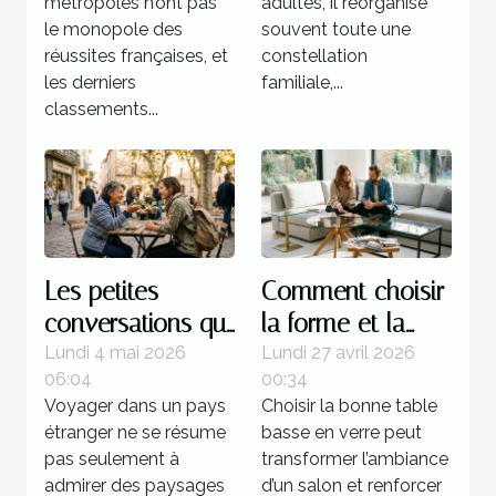
métropoles n’ont pas
adultes, il réorganise
le monopole des
souvent toute une
réussites françaises, et
constellation
les derniers
familiale,...
classements...
Les petites
Comment choisir
conversations qui
la forme et la
transforment
couleur de votre
Lundi 4 mai 2026
Lundi 27 avril 2026
06:04
00:34
l’expérience d’un
table basse en
Voyager dans un pays
Choisir la bonne table
pays
verre ?
étranger ne se résume
basse en verre peut
pas seulement à
transformer l’ambiance
admirer des paysages
d’un salon et renforcer