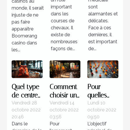
casinos au
important
médicale
sont
monde, il serait
dans les
alarmantes et
injuste de ne
?
courses de
délicates.
pas faire
chevaux. Il
Face à ces
apparaître
existe de
dernières, il
Boomerang
nombreuses
est important
casino dans
façons de...
de...
les...
Quel type
Comment
Pour
de centre
choisir un
quelles
pour une
tableau
raisons
Vendredi 28
Vendredi 14
Lundi 10
octobre 2022
octobre 2022
octobre 2022
urgence
d’art ?
utiliser la
20:46
03:56
09:50
médicale ?
méthode
Dans le
Pour
L'objectif
de