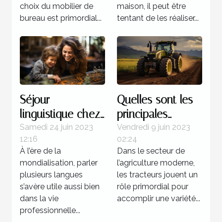
choix du mobilier de
maison, il peut être
bureau est primordial...
tentant de les réaliser...
Séjour
Quelles sont les
linguistique chez
principales
un professeur : 4
marques de
Samedi 24 juin 2023
Vendredi 9 juin 2023
12:16
02:24
bonnes raisons
tracteurs
À l’ère de la
Dans le secteur de
d’opter pour ce
agricoles
mondialisation, parler
l’agriculture moderne,
programme
disponibles sur le
plusieurs langues
les tracteurs jouent un
marché ?
s’avère utile aussi bien
rôle primordial pour
dans la vie
accomplir une variété...
professionnelle...