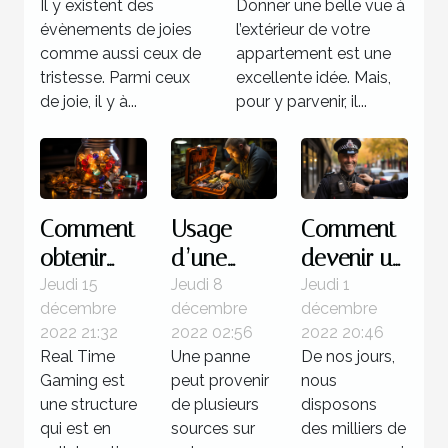
Il y existent des
Donner une belle vue à
anniversaire
votre maison
évènements de joies
l’extérieur de votre
comme aussi ceux de
appartement est une
tristesse. Parmi ceux
excellente idée. Mais,
de joie, il y à...
pour y parvenir, il...
Comment
Usage
Comment
obtenir
d’une
devenir un
des
valise
policier ?
Jeudi 15
Jeudi 8
Jeudi 1
décembre
décembre
décembre
jackpots
diagnostic
2022 21:32
2022 02:56
2022 20:46
sur Real
: Quelle
Real Time
Une panne
De nos jours,
Time
utilité pour
Gaming est
peut provenir
nous
Gaming ?
votre
une structure
de plusieurs
disposons
qui est en
voiture ?
sources sur
des milliers de