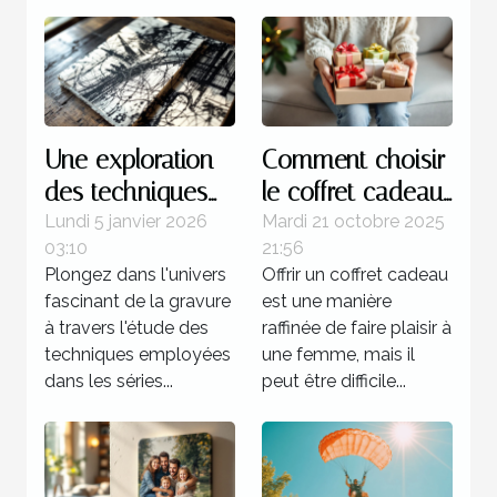
Une exploration
Comment choisir
des techniques
le coffret cadeau
de gravure
idéal pour
Lundi 5 janvier 2026
Mardi 21 octobre 2025
03:10
21:56
utilisées dans les
chaque type de
Plongez dans l'univers
Offrir un coffret cadeau
séries célèbres de
femme ?
fascinant de la gravure
est une manière
Picasso
à travers l'étude des
raffinée de faire plaisir à
techniques employées
une femme, mais il
dans les séries...
peut être difficile...