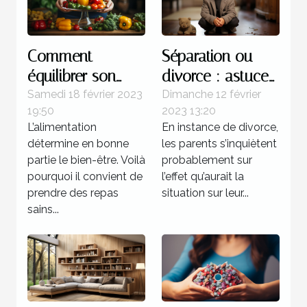
Comment
Séparation ou
équilibrer son
divorce : astuces
alimentation ?
pour atténuer la
Samedi 18 février 2023
Dimanche 12 février
19:50
2023 13:20
souffrance des
L’alimentation
En instance de divorce,
enfants
détermine en bonne
les parents s’inquiètent
partie le bien-être. Voilà
probablement sur
pourquoi il convient de
l’effet qu’aurait la
prendre des repas
situation sur leur...
sains...