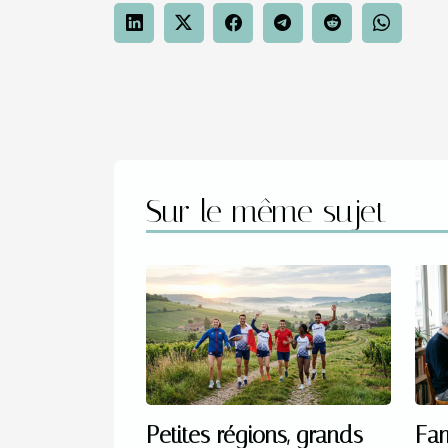
Sur le même sujet
Petites régions, grands
Fam