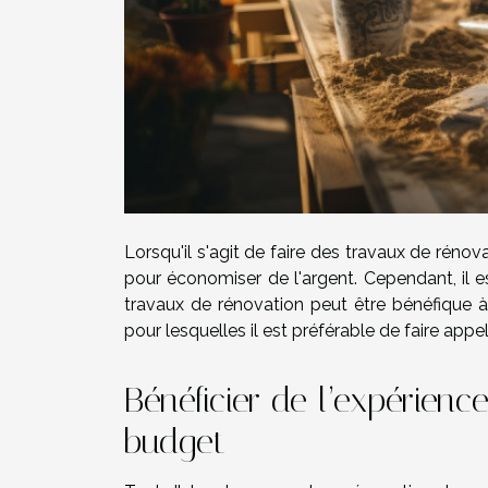
Lorsqu'il s'agit de faire des travaux de rénov
pour économiser de l'argent. Cependant, il 
travaux de rénovation peut être bénéfique à
pour lesquelles il est préférable de faire app
Bénéficier de l’expérienc
budget