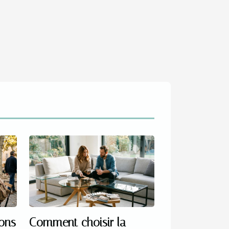
ions
Comment choisir la