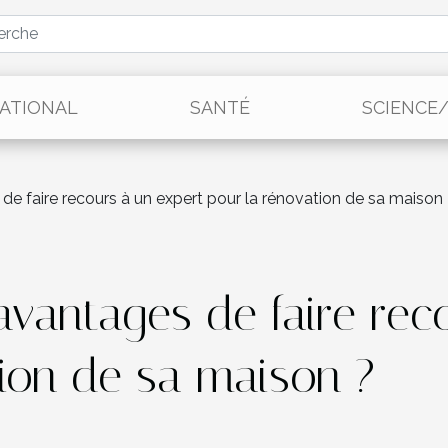
ATIONAL
SANTÉ
SCIENCE
de faire recours à un expert pour la rénovation de sa maison
avantages de faire rec
tion de sa maison ?