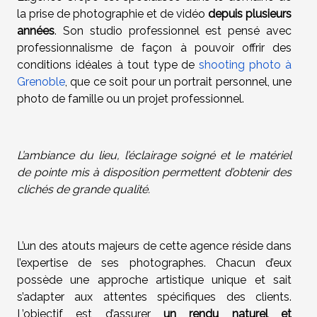
la prise de photographie et de vidéo
depuis plusieurs
années
. Son studio professionnel est pensé avec
professionnalisme de façon à pouvoir offrir des
conditions idéales à tout type de
shooting photo à
Grenoble
, que ce soit pour un portrait personnel, une
photo de famille ou un projet professionnel.
L’ambiance du lieu, l’éclairage soigné et le matériel
de pointe mis à disposition permettent d’obtenir des
clichés de grande qualité.
L’un des atouts majeurs de cette agence réside dans
l’expertise de ses photographes. Chacun d’eux
possède une approche artistique unique et sait
s’adapter aux attentes spécifiques des clients.
L’objectif est d’assurer
un rendu naturel et