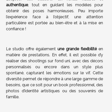
authentique
, tout en guidant les modèles pour
obtenir des poses harmonieuses. Peu importe
l’expérience face à l’objectif, une attention
particulière est portée au bien-être et à la mise en
confiance !
Le studio offre également
une grande flexibilité
en
matière de prestations. En effet, il est possible d’y
réaliser des shootings sur fond uni, avec des décors
personnalisés ou encore dans un style plus
spontané, capturant les émotions sur le vif. Cette
diversité permet de répondre à une large gamme de
besoins, que ce soit pour un book professionnel, des
photos d’identité artistiques ou des souvenirs de
famille.