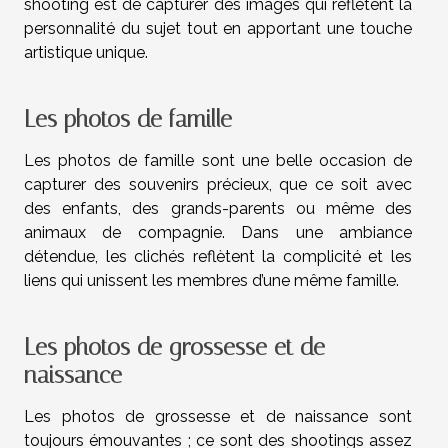
shooting est de capturer des images qui reflètent la
personnalité du sujet tout en apportant une touche
artistique unique.
Les photos de famille
Les photos de famille sont une belle occasion de
capturer des souvenirs précieux, que ce soit avec
des enfants, des grands-parents ou même des
animaux de compagnie. Dans une ambiance
détendue, les clichés reflètent la complicité et les
liens qui unissent les membres d’une même famille.
Les photos de grossesse et de
naissance
Les photos de grossesse et de naissance sont
toujours émouvantes ; ce sont des shootings assez