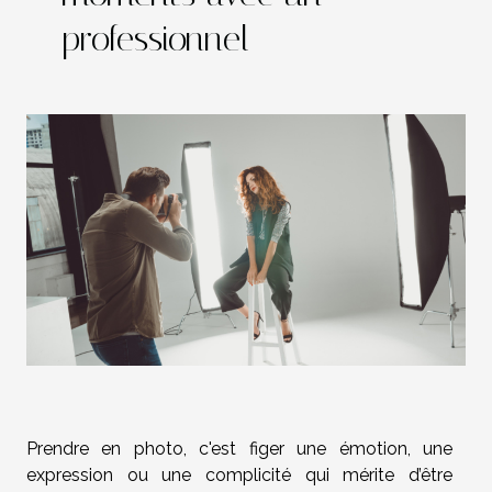
professionnel
Prendre en photo, c'est figer une émotion, une
expression ou une complicité qui mérite d’être