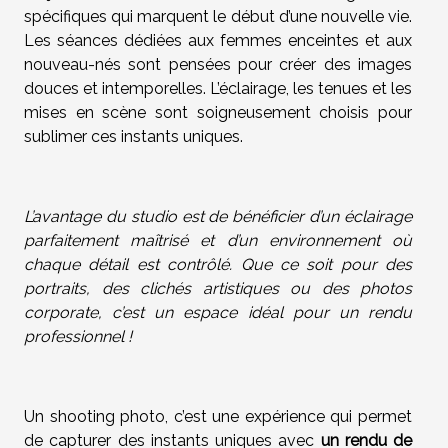
spécifiques qui marquent le début d’une nouvelle vie.
Les séances dédiées aux femmes enceintes et aux
nouveau-nés sont pensées pour créer des images
douces et intemporelles. L’éclairage, les tenues et les
mises en scène sont soigneusement choisis pour
sublimer ces instants uniques.
L’avantage du studio est de bénéficier d’un éclairage
parfaitement maîtrisé et d’un environnement où
chaque détail est contrôlé. Que ce soit pour des
portraits, des clichés artistiques ou des photos
corporate, c’est un espace idéal pour un rendu
professionnel !
Un shooting photo, c’est une expérience qui permet
de capturer des instants uniques avec
un rendu de