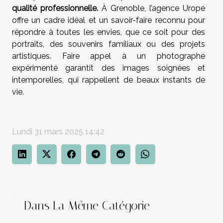
qualité professionnelle.
À Grenoble, l’agence Urope
offre un cadre idéal et un savoir-faire reconnu pour
répondre à toutes les envies, que ce soit pour des
portraits, des souvenirs familiaux ou des projets
artistiques. Faire appel à un photographe
expérimenté garantit des images soignées et
intemporelles, qui rappellent de beaux instants de
vie.
Lundi 31 mars 2025 14:42
Dans La Même Catégorie