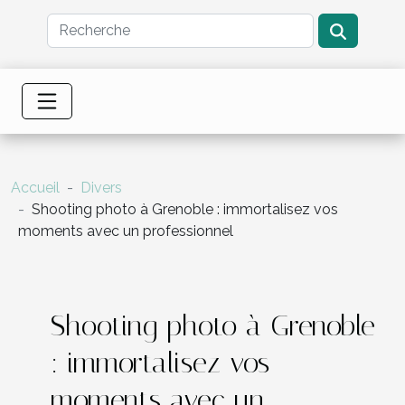
Accueil
Divers
Shooting photo à Grenoble : immortalisez vos
moments avec un professionnel
Shooting photo à Grenoble
: immortalisez vos
moments avec un