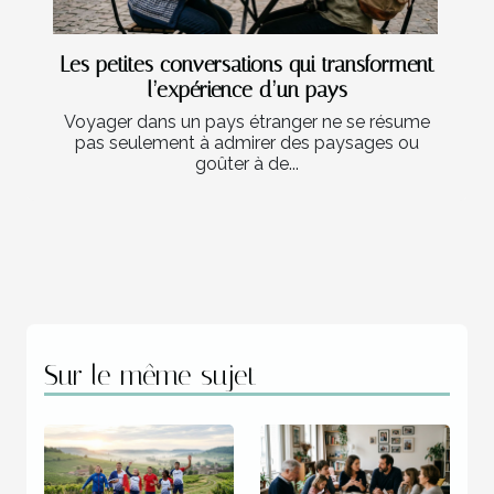
Les petites conversations qui transforment
l’expérience d’un pays
Voyager dans un pays étranger ne se résume
pas seulement à admirer des paysages ou
goûter à de...
Sur le même sujet