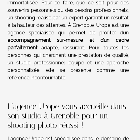
immortalisée. Pour ce faire, que ce soit pour des
souvenirs personnels ou des besoins professionnels,
un shooting réalisé par un expert garantit un résultat
à la hauteur des attentes. À Grenoble, Urope est une
agence spécialisée qui permet de profiter d’un
accompagnement sur-mesure et d’un cadre
parfaitement
adapté, rassurant. Pour toutes les
personnes qui cherchent une prestation de qualité,
un studio professionnel équipé et une approche
personnalisée, elle se présente comme une
référence incontournable.
L’agence Urope vous accueille dans
son studio à Grenoble pour un
shooting photo réussi !
L’agence Urope est spécialisée dans le domaine de