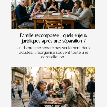
Famille recomposée : quels enjeux
juridiques après une séparation ?
Un divorce ne sépare pas seulement deux
adultes, il réorganise souvent toute une
constellation...