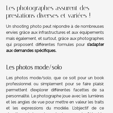
Les photographes assurent des
prestations diverses et variées !
Un shooting photo peut répondre à de nombreuses
envies grâce aux infrastructures et aux équipements
mais également, et surtout, grâce aux photographes
qui proposent différentes formules pour
s’adapter
aux demandes spécifiques.
Les photos mode/solo
Les photos mode/solo, que ce soit pour un book
professionnel ou simplement pour se faire plaisir,
permettent d’explorer différentes facettes de sa
personnalité. Le photographe joue avec les lumières
et les angles de vue pour mettre en valeur les traits
et les expressions du modèle. L’objectif de ce