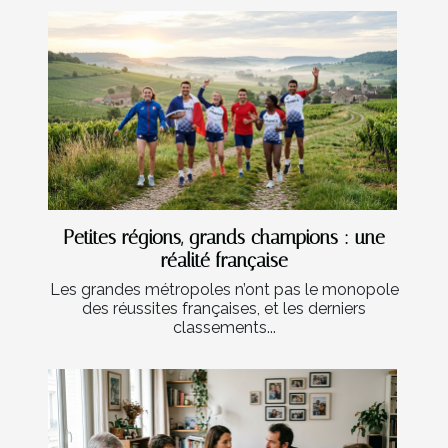
Petites régions, grands champions : une
réalité française
Les grandes métropoles n’ont pas le monopole
des réussites françaises, et les derniers
classements...