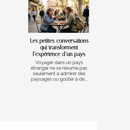
Les petites conversations
qui transforment
l’expérience d’un pays
Voyager dans un pays
étranger ne se résume pas
seulement à admirer des
paysages ou goûter à de...