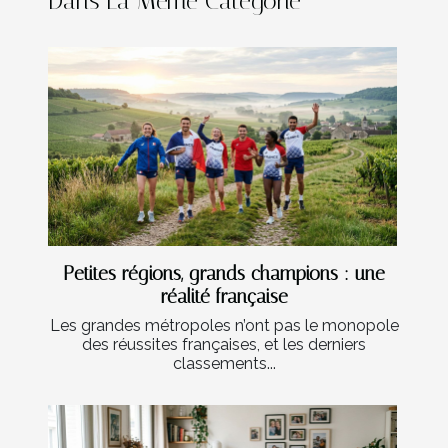
Dans La Même Catégorie
Petites régions, grands champions : une
réalité française
Les grandes métropoles n’ont pas le monopole
des réussites françaises, et les derniers
classements...