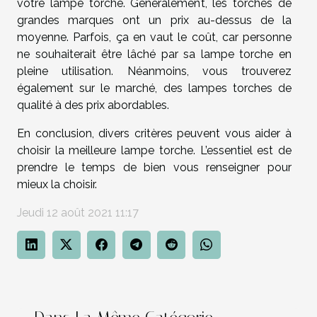
votre lampe torche. Généralement, les torches de
grandes marques ont un prix au-dessus de la
moyenne. Parfois, ça en vaut le coût, car personne
ne souhaiterait être lâché par sa lampe torche en
pleine utilisation. Néanmoins, vous trouverez
également sur le marché, des lampes torches de
qualité à des prix abordables.
En conclusion, divers critères peuvent vous aider à
choisir la meilleure lampe torche. L’essentiel est de
prendre le temps de bien vous renseigner pour
mieux la choisir.
Jeudi 12 août 2021 11:17