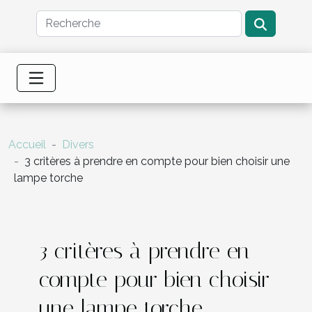
Accueil
Divers
3 critères à prendre en compte pour bien choisir une
lampe torche
3 critères à prendre en
compte pour bien choisir
une lampe torche