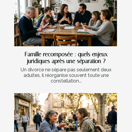
Famille recomposée : quels enjeux
juridiques après une séparation ?
Un divorce ne sépare pas seulement deux
adultes, il réorganise souvent toute une
constellation...