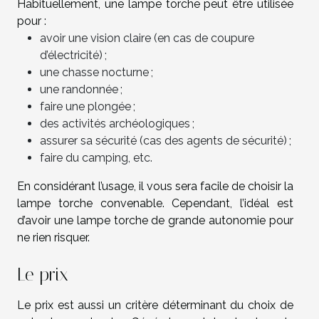
Habituellement, une lampe torche peut être utilisée
pour :
avoir une vision claire (en cas de coupure
d’électricité) ;
une chasse nocturne ;
une randonnée ;
faire une plongée ;
des activités archéologiques ;
assurer sa sécurité (cas des agents de sécurité) ;
faire du camping, etc.
En considérant l’usage, il vous sera facile de choisir la
lampe torche convenable. Cependant, l’idéal est
d’avoir une lampe torche de grande autonomie pour
ne rien risquer.
Le prix
Le prix est aussi un critère déterminant du choix de