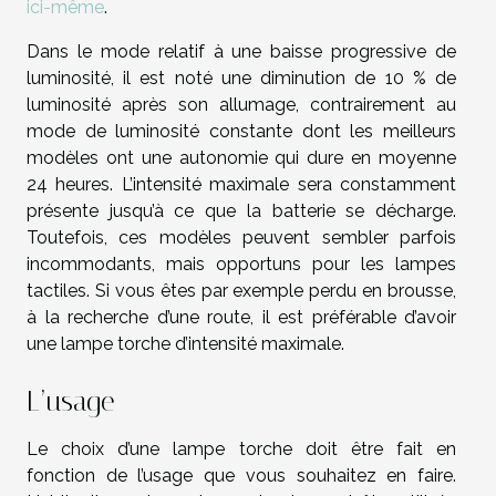
ici-même
.
Dans le mode relatif à une baisse progressive de
luminosité, il est noté une diminution de 10 % de
luminosité après son allumage, contrairement au
mode de luminosité constante dont les meilleurs
modèles ont une autonomie qui dure en moyenne
24 heures. L’intensité maximale sera constamment
présente jusqu’à ce que la batterie se décharge.
Toutefois, ces modèles peuvent sembler parfois
incommodants, mais opportuns pour les lampes
tactiles. Si vous êtes par exemple perdu en brousse,
à la recherche d’une route, il est préférable d’avoir
une lampe torche d’intensité maximale.
L’usage
Le choix d’une lampe torche doit être fait en
fonction de l’usage que vous souhaitez en faire.