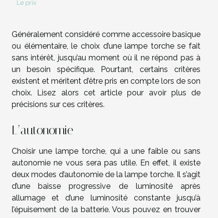
Le prix
Généralement considéré comme accessoire basique
ou élémentaire, le choix d’une lampe torche se fait
sans intérêt, jusqu’au moment où il ne répond pas à
un besoin spécifique. Pourtant, certains critères
existent et méritent d’être pris en compte lors de son
choix. Lisez alors cet article pour avoir plus de
précisions sur ces critères.
L’autonomie
Choisir une lampe torche, qui a une faible ou sans
autonomie ne vous sera pas utile. En effet, il existe
deux modes d’autonomie de la lampe torche. Il s’agit
d’une baisse progressive de luminosité après
allumage et d’une luminosité constante jusqu’à
l’épuisement de la batterie. Vous pouvez en trouver