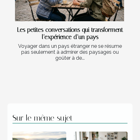
Les petites conversations qui transforment
l’expérience d’un pays
Voyager dans un pays étranger ne se résume
pas seulement à admirer des paysages ou
goûter à de...
Sur le même sujet