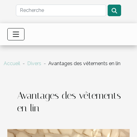
Accueil
Divers
Avantages des vêtements en lin
Avantages des vêtements
en lin