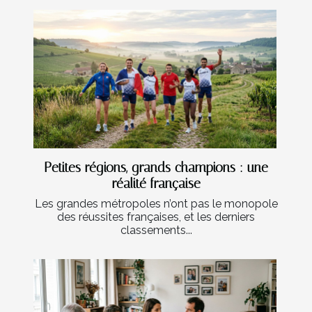
Petites régions, grands champions : une
réalité française
Les grandes métropoles n’ont pas le monopole
des réussites françaises, et les derniers
classements...