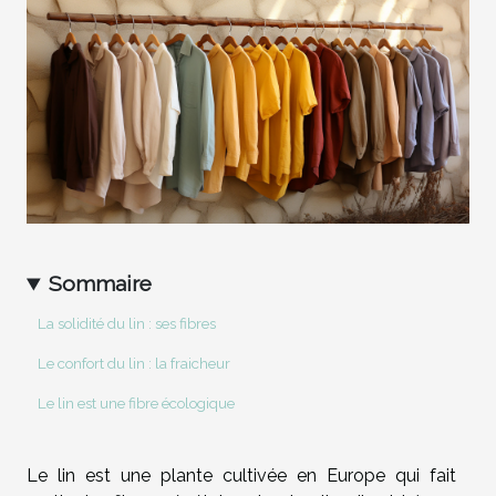
Sommaire
La solidité du lin : ses fibres
Le confort du lin : la fraicheur
Le lin est une fibre écologique
Le lin est une plante cultivée en Europe qui fait