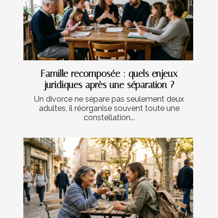
Famille recomposée : quels enjeux
juridiques après une séparation ?
Un divorce ne sépare pas seulement deux
adultes, il réorganise souvent toute une
constellation...