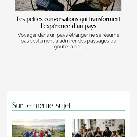
Les petites conversations qui transforment
l’expérience d’un pays
Voyager dans un pays étranger ne se résume
pas seulement à admirer des paysages ou
goûter à de...
Sur le même sujet