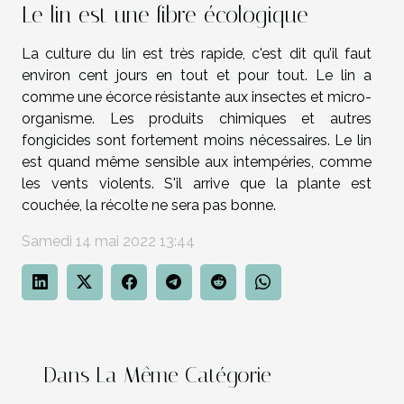
Le lin est une fibre écologique
La culture du lin est très rapide, c'est dit qu’il faut
environ cent jours en tout et pour tout. Le lin a
comme une écorce résistante aux insectes et micro-
organisme. Les produits chimiques et autres
fongicides sont fortement moins nécessaires. Le lin
est quand même sensible aux intempéries, comme
les vents violents. S'il arrive que la plante est
couchée, la récolte ne sera pas bonne.
Samedi 14 mai 2022 13:44
Dans La Même Catégorie