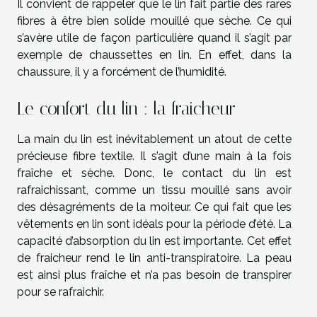
Il convient de rappeler que le lin fait partie des rares
fibres à être bien solide mouillé que sèche. Ce qui
s’avère utile de façon particulière quand il s’agit par
exemple de chaussettes en lin. En effet, dans la
chaussure, il y a forcément de l’humidité.
Le confort du lin : la fraicheur
La main du lin est inévitablement un atout de cette
précieuse fibre textile. Il s’agit d’une main à la fois
fraîche et sèche. Donc, le contact du lin est
rafraichissant, comme un tissu mouillé sans avoir
des désagréments de la moiteur. Ce qui fait que les
vêtements en lin sont idéals pour la période d’été. La
capacité d’absorption du lin est importante. Cet effet
de fraicheur rend le lin anti-transpiratoire. La peau
est ainsi plus fraîche et n’a pas besoin de transpirer
pour se rafraichir.