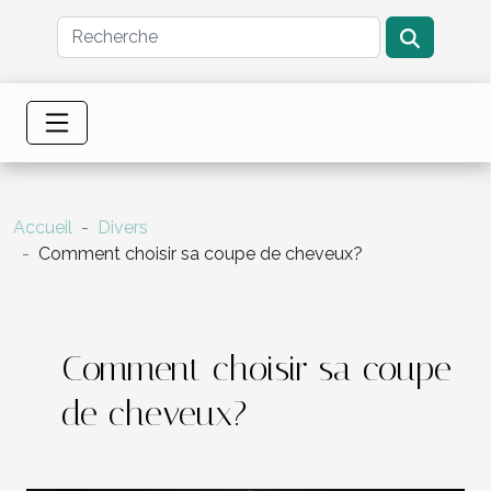
Accueil
Divers
Comment choisir sa coupe de cheveux?
Comment choisir sa coupe
de cheveux?