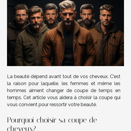
La beauté dépend avant tout de vos cheveux. C'est
la raison pour laquelle, les femmes et même les
hommes aiment changer de coupe de temps en
temps. Cet article vous aidera à choisir la coupe qui
vous convient pour ressortir votre beauté.
Pourquoi choisir sa coupe de
cheveux?