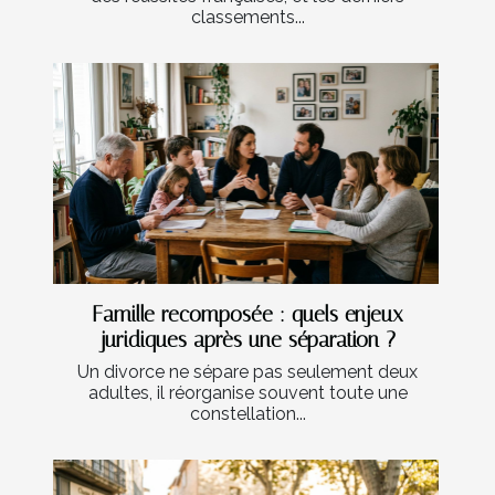
classements...
Famille recomposée : quels enjeux
juridiques après une séparation ?
Un divorce ne sépare pas seulement deux
adultes, il réorganise souvent toute une
constellation...