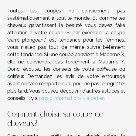
Toutes les coupes ne conviennent pas
systématiquement à tout le monde. Et comme les
cheveux garantissent la beauté, vous devez faire
attention à votre coupe. Si par exemple, la coupe
"carré plongeant" est tendance pour les femmes,
vous n'allez pas tout de même suivre bêtement
cette tendance. Si une coupe convient à Madame X,
elle ne conviendra pas forcément à Madame Y.
Donc, écoutez les conseils de votre coiffeuse ou
coiffeur. Demandez les avis de votre entourage
avant de faire n'importe quoi pour ne pas le regretter
plus tard. Vous pouvez découvrir d'autres astuces et
conseils, il y a
plus d'informations via ce lien
.
Comment choisir sa coupe de
cheveux?