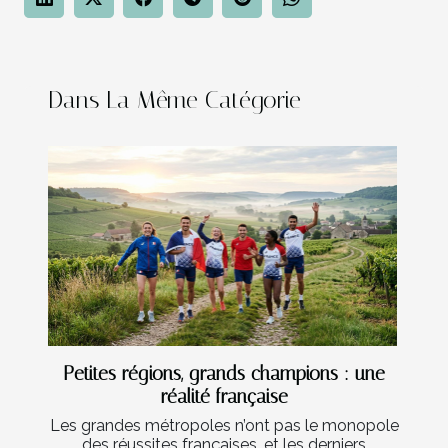
Dans La Même Catégorie
Petites régions, grands champions : une
réalité française
Les grandes métropoles n’ont pas le monopole
des réussites françaises, et les derniers