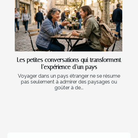
Les petites conversations qui transforment
l’expérience d’un pays
Voyager dans un pays étranger ne se résume
pas seulement à admirer des paysages ou
goûter à de...