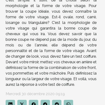
C'est simple. Il suffit de la choisir selon la
morphologie et la forme de votre visage. Pour
trouver la coupe idéale, vous devez connaître la
forme de votre visage. Est-il ovale, rond, carré,
losange ou triangulaire? C'est la morphologie de
votre visage qui garantira la bonne coupe de
cheveux qui vous ira. Vous devez savoir que la
bonne coupe ne dépend pas de la mode du jour, du
mois ou de l'année, elle dépend de votre
personnalité et de la forme de votre visage. Avant
de changer de look, vous devez faire un test coiffure.
Devant votre miroir, mettez vos cheveux en arrière et
définissez la forme de la combinaison de votre front,
vos pommettes et votre mâchoire. Puis définissez la
longueur ou la largeur de votre visage. Et voilà, vous
aurez la réponse à votre test de coiffure.
Mercredi 30 décembre 2020 09:19