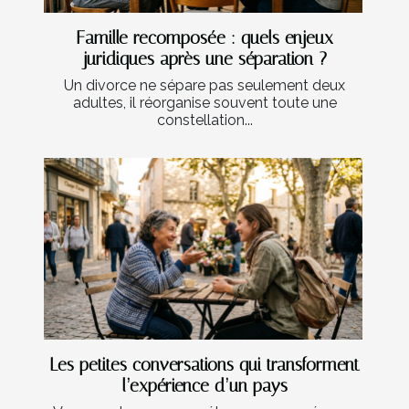
Famille recomposée : quels enjeux
juridiques après une séparation ?
Un divorce ne sépare pas seulement deux
adultes, il réorganise souvent toute une
constellation...
Les petites conversations qui transforment
l’expérience d’un pays