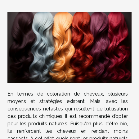
En termes de coloration de cheveux, plusieurs
moyens et stratégies existent. Mais, avec les
conséquences néfastes qui résultent de l’utilisation
des produits chimiques, il est recommandé d’opter
pour les produits naturels. Puisqu’en plus, d’être bio,
ils renforcent les cheveux en rendant moins
cassants. A cet effet, quels sont les produits naturels