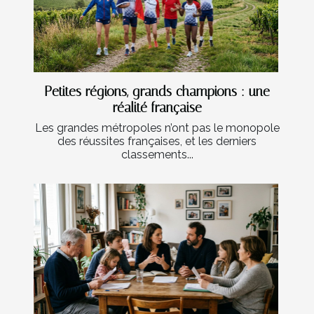
Petites régions, grands champions : une
réalité française
Les grandes métropoles n’ont pas le monopole
des réussites françaises, et les derniers
classements...