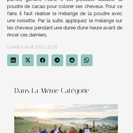
poudre de cacao pour colorer ses cheveux. Pour ce
faire, il faut réaliser le mélange de la poudre avec
une noisette. Par la suite, appliquez le mélange sur
les cheveux pendant une durée d’une heure avant de
rincer ces derniers.
Lundi 4 avril 2022 21:16
Dans La Même Catégorie