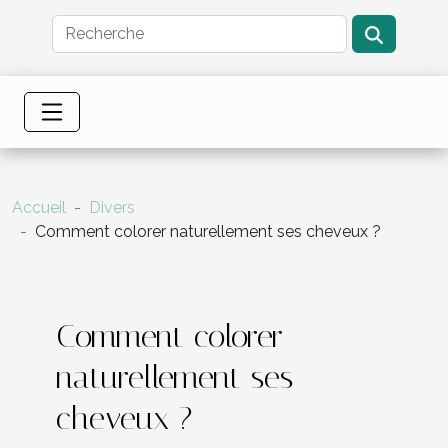
Accueil
Divers
Comment colorer naturellement ses cheveux ?
Comment colorer
naturellement ses
cheveux ?