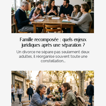
Famille recomposée : quels enjeux
juridiques après une séparation ?
Un divorce ne sépare pas seulement deux
adultes, il réorganise souvent toute une
constellation...