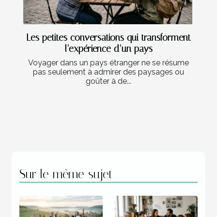
Les petites conversations qui transforment
l’expérience d’un pays
Voyager dans un pays étranger ne se résume
pas seulement à admirer des paysages ou
goûter à de...
Sur le même sujet