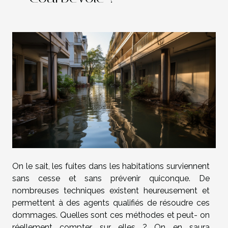
On le sait, les fuites dans les habitations surviennent
sans cesse et sans prévenir quiconque. De
nombreuses techniques existent heureusement et
permettent à des agents qualifiés de résoudre ces
dommages. Quelles sont ces méthodes et peut- on
réellement compter sur elles ? On en saura