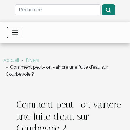
Accueil
Divers
Comment peut- on vaincre une fuite d'eau sur
Courbevoie ?
Comment peut- on vaincre
une fuite d'eau sur
Courbevoie ?