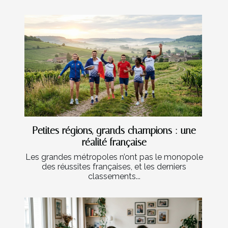
Petites régions, grands champions : une
réalité française
Les grandes métropoles n’ont pas le monopole
des réussites françaises, et les derniers
classements...