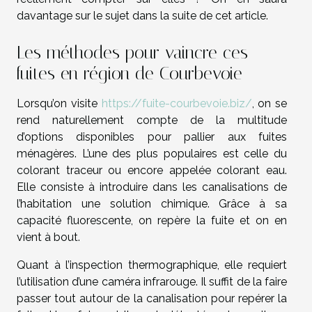
davantage sur le sujet dans la suite de cet article.
Les méthodes pour vaincre ces
fuites en région de Courbevoie
Lorsqu’on visite
https://fuite-courbevoie.biz/
, on se
rend naturellement compte de la multitude
d’options disponibles pour pallier aux fuites
ménagères. L’une des plus populaires est celle du
colorant traceur ou encore appelée colorant eau.
Elle consiste à introduire dans les canalisations de
l’habitation une solution chimique. Grâce à sa
capacité fluorescente, on repère la fuite et on en
vient à bout.
Quant à l’inspection thermographique, elle requiert
l’utilisation d’une caméra infrarouge. Il suffit de la faire
passer tout autour de la canalisation pour repérer la