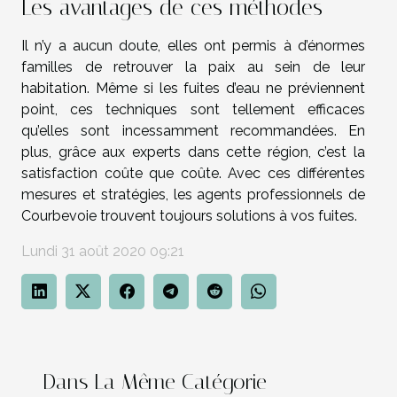
Les avantages de ces méthodes
Il n’y a aucun doute, elles ont permis à d’énormes
familles de retrouver la paix au sein de leur
habitation. Même si les fuites d’eau ne préviennent
point, ces techniques sont tellement efficaces
qu’elles sont incessamment recommandées. En
plus, grâce aux experts dans cette région, c’est la
satisfaction coûte que coûte. Avec ces différentes
mesures et stratégies, les agents professionnels de
Courbevoie trouvent toujours solutions à vos fuites.
Lundi 31 août 2020 09:21
Dans La Même Catégorie