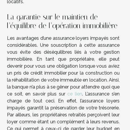
locatifs.
La garantie sur le maintien de
l’équilibre de l’opération immobilière
Les avantages d’une assurance loyers impayés sont
considérables. Une souscription à cette assurance
vous évite des déséquilibres liés à votre gestion
immobilière. En tant que propriétaire, elle peut
devenir pour vous une obligation lorsque vous aviez
un pris de crédit immobilier pour la construction ou
la réhabilitation de votre immeuble en location. Ainsi,
la banque n’a plus à se gêner pour attendre quoi que
ce soit, en savoir plus sur
ce lien
. L’assurance s’en
charge de tout ceci. En effet, l’assurance loyers
impayés garantit la préservation de votre trésorerie.
Par ailleurs, les propriétaires retraités perçoivent leur
loyer comme étant un complément à leurs revenus.
Ce qui permet à ceux-ci de garder leur budget en