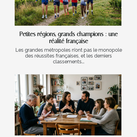
Petites régions, grands champions : une
réalité française
Les grandes métropoles n’ont pas le monopole
des réussites françaises, et les derniers
classements...