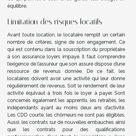
équilibre.
Limitation des risques locatifs
Avant toute location, le locataire remplit un certain
nombre de critères, signe de son engagement. Ce
qui est contenu dans la souscription du propriétaire
à son assurance loyers impayé. Il faut comprendre
l’exigence de l’assureur que son assuré dispose d’une
ressource de revenus donnée. De ce fait, les
locataires doivent avoir une activité qui leur donne
régulièrement de revenus. Soit le rendement de leur
activité équivaut à trois fois le loyer à payer. Sont
concernés également les apprentis, les retraités, les
indépendants ayant au moins deux ans d’activité.
Les CDD courte, les chômeurs ne sont pas éligibles.
Aussi, les contrats sur de nouvelles embauches ainsi
que les contrats pour des qualifications