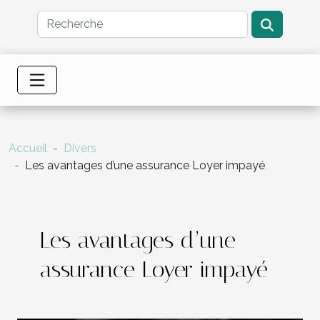
Accueil
Divers
Les avantages d’une assurance Loyer impayé
Les avantages d’une
assurance Loyer impayé