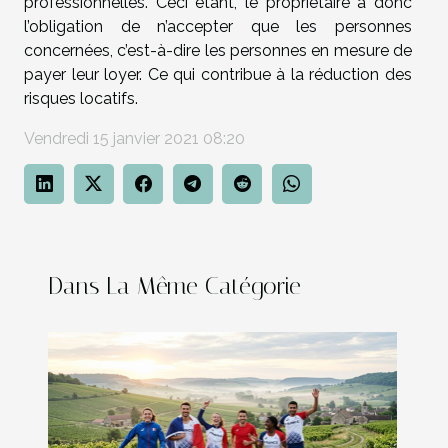
professionnelles. Ceci étant, le propriétaire a donc
l’obligation de n’accepter que les personnes
concernées, c’est-à-dire les personnes en mesure de
payer leur loyer. Ce qui contribue à la réduction des
risques locatifs.
Vendredi 15 janvier 2021 08:20
Dans La Même Catégorie