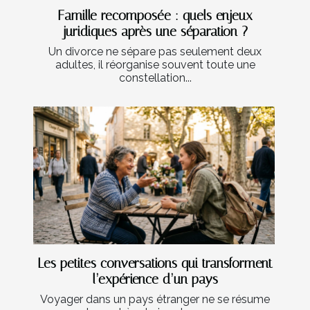
Famille recomposée : quels enjeux
juridiques après une séparation ?
Un divorce ne sépare pas seulement deux
adultes, il réorganise souvent toute une
constellation...
Les petites conversations qui transforment
l’expérience d’un pays
Voyager dans un pays étranger ne se résume