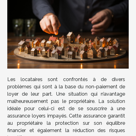
Les locataires sont confrontés à de divers
problèmes qui sont à la base du non-paiement de
loyer de leur part. Une situation qui n’avantage
malheureusement pas le propriétaire. La solution
idéale pour celui-ci est de se souscrire à une
assurance loyers impayés. Cette assurance garantit
au propriétaire la protection sur son équilibre
financier et également la réduction des risques