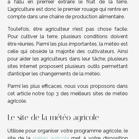
a fallu en premier extraire le fruit de la terre.
L’agriculture est donc le premier rouage qui rentre en
compte dans une chaîne de production alimentaire.
Toutefois, être agriculteur n’est pas chose facile.
Pour cultiver la terre, plusieurs conditions doivent
être réunies. Parmi les plus importantes, la météo est
celle qui obsède la majorité des cultivateurs. Ainsi
pour aider les agriculteurs dans leur tâche, plusieurs
sites internet proposent plusieurs outils permettant
d’anticiper les changements de la météo.
Parmi les plus efficaces, nous vous proposons dans
cet article notre top 3 des meilleurs sites de météo
agricole.
Le site de la météo agricole
Utilisée pour organiser votre programme agricole, le
site de la
météo agricole
met à votre disposition