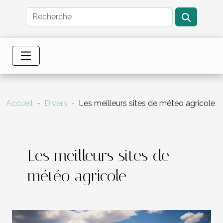
Accueil
Divers
Les meilleurs sites de météo agricole
Les meilleurs sites de
météo agricole