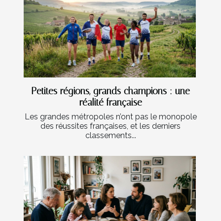
Petites régions, grands champions : une
réalité française
Les grandes métropoles n’ont pas le monopole
des réussites françaises, et les derniers
classements...