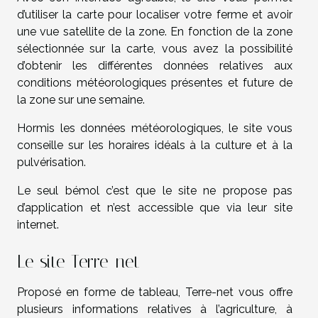
d’utiliser la carte pour localiser votre ferme et avoir
une vue satellite de la zone. En fonction de la zone
sélectionnée sur la carte, vous avez la possibilité
d’obtenir les différentes données relatives aux
conditions météorologiques présentes et future de
la zone sur une semaine.
Hormis les données météorologiques, le site vous
conseille sur les horaires idéals à la culture et à la
pulvérisation.
Le seul bémol c’est que le site ne propose pas
d’application et n’est accessible que via leur site
internet.
Le site Terre-net
Proposé en forme de tableau, Terre-net vous offre
plusieurs informations relatives à l’agriculture, à