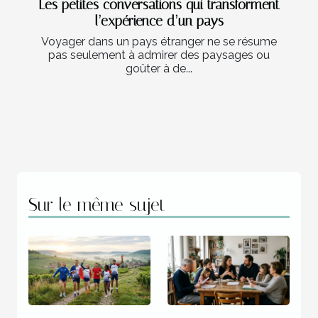
Les petites conversations qui transforment
l’expérience d’un pays
Voyager dans un pays étranger ne se résume
pas seulement à admirer des paysages ou
goûter à de...
Sur le même sujet