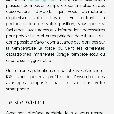
plusieurs données en temps réel sur la météo, et des
observations d’experts qui vous permettront
d’optimiser votre travail. En entrant la
géolocalisation de votre position, vous pourrez
facilement avoir accès aux informations nécessaires
pour prévoir les meilleures périodes de culture. Il est
donc possible d’avoir connaissance des données sur
la température, la force du vent, les différentes
catastrophes imminentes (orage, tempête etc..) ou
encore sur l’hygrométrie.
Grâce à une application compatible avec Android et
iOS, vous pourrez profiter de l’ensemble des
avantages proposés par le site sur votre
smartphone.
Le site Wikiagri
Avec son interface agréable, le site vous permet