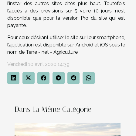
l’instar des autres sites cités plus haut. Toutefois
l’accès à des prévisions sur 5 voire 10 jours, n’est
disponible que pour la version Pro du site qui est
payante.
Pour ceux désirant utiliser le site sur leur smartphone,
l’application est disponible sur Android et iOS sous le
nom de Terre - net - Agriculture.
Vendredi 10 avril 2020 14:39
Dans La Même Catégorie