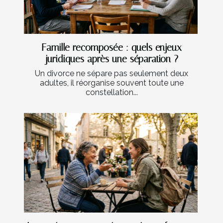
Famille recomposée : quels enjeux
juridiques après une séparation ?
Un divorce ne sépare pas seulement deux
adultes, il réorganise souvent toute une
constellation...