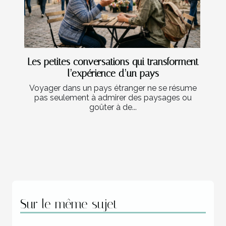
Les petites conversations qui transforment
l’expérience d’un pays
Voyager dans un pays étranger ne se résume
pas seulement à admirer des paysages ou
goûter à de...
Sur le même sujet