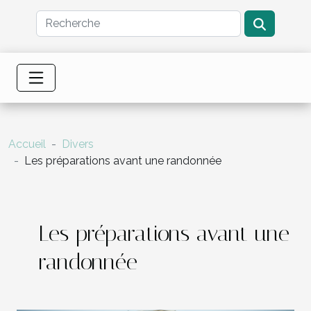
Accueil
Divers
Les préparations avant une randonnée
Les préparations avant une
randonnée