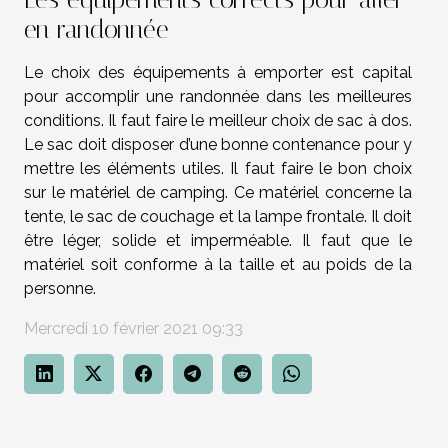
en randonnée
Le choix des équipements à emporter est capital
pour accomplir une randonnée dans les meilleures
conditions. Il faut faire le meilleur choix de sac à dos.
Le sac doit disposer d’une bonne contenance pour y
mettre les éléments utiles. Il faut faire le bon choix
sur le matériel de camping. Ce matériel concerne la
tente, le sac de couchage et la lampe frontale. Il doit
être léger, solide et imperméable. Il faut que le
matériel soit conforme à la taille et au poids de la
personne.
Mercredi 10 février 2021 09:33