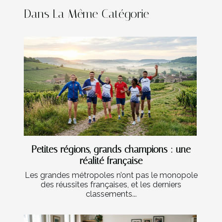
Dans La Même Catégorie
Petites régions, grands champions : une
réalité française
Les grandes métropoles n’ont pas le monopole
des réussites françaises, et les derniers
classements...