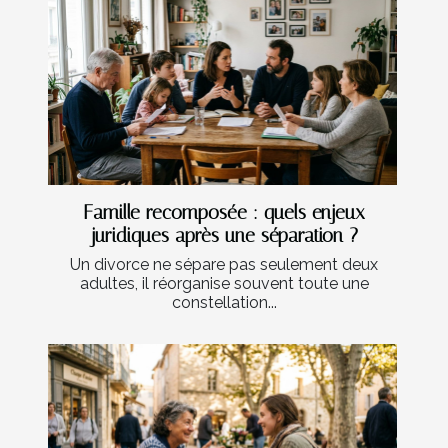
Famille recomposée : quels enjeux
juridiques après une séparation ?
Un divorce ne sépare pas seulement deux
adultes, il réorganise souvent toute une
constellation...