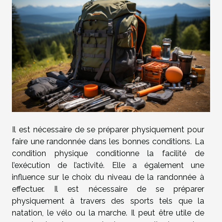
Il est nécessaire de se préparer physiquement pour
faire une randonnée dans les bonnes conditions. La
condition physique conditionne la facilité de
l’exécution de l’activité. Elle a également une
influence sur le choix du niveau de la randonnée à
effectuer. Il est nécessaire de se préparer
physiquement à travers des sports tels que la
natation, le vélo ou la marche. Il peut être utile de