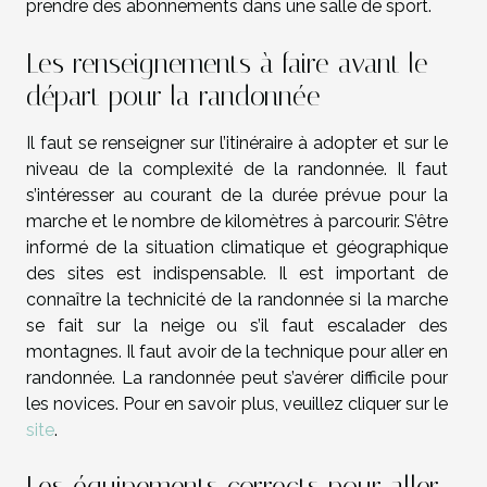
prendre des abonnements dans une salle de sport.
Les renseignements à faire avant le
départ pour la randonnée
Il faut se renseigner sur l’itinéraire à adopter et sur le
niveau de la complexité de la randonnée. Il faut
s’intéresser au courant de la durée prévue pour la
marche et le nombre de kilomètres à parcourir. S’être
informé de la situation climatique et géographique
des sites est indispensable. Il est important de
connaître la technicité de la randonnée si la marche
se fait sur la neige ou s’il faut escalader des
montagnes. Il faut avoir de la technique pour aller en
randonnée. La randonnée peut s’avérer difficile pour
les novices. Pour en savoir plus, veuillez cliquer sur le
site
.
Les équipements corrects pour aller