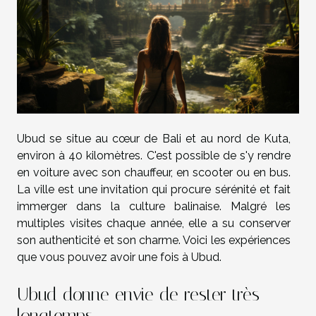
Ubud se situe au cœur de Bali et au nord de Kuta,
environ à 40 kilomètres. C'est possible de s'y rendre
en voiture avec son chauffeur, en scooter ou en bus.
La ville est une invitation qui procure sérénité et fait
immerger dans la culture balinaise. Malgré les
multiples visites chaque année, elle a su conserver
son authenticité et son charme. Voici les expériences
que vous pouvez avoir une fois à Ubud.
Ubud donne envie de rester très
longtemps