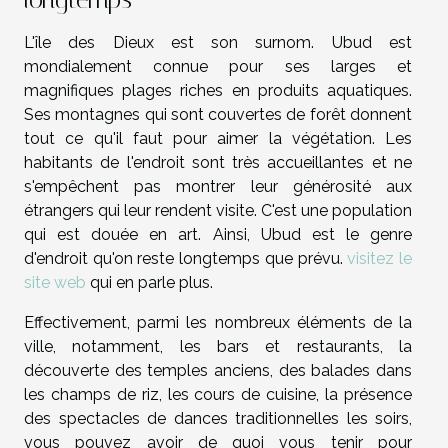
L'île des Dieux est son surnom. Ubud est
mondialement connue pour ses larges et
magnifiques plages riches en produits aquatiques.
Ses montagnes qui sont couvertes de forêt donnent
tout ce qu'il faut pour aimer la végétation. Les
habitants de l'endroit sont très accueillantes et ne
s'empêchent pas montrer leur générosité aux
étrangers qui leur rendent visite. C'est une population
qui est douée en art. Ainsi, Ubud est le genre
d'endroit qu'on reste longtemps que prévu.
visitez le
site web
qui en parle plus.
Effectivement, parmi les nombreux éléments de la
ville, notamment, les bars et restaurants, la
découverte des temples anciens, des balades dans
les champs de riz, les cours de cuisine, la présence
des spectacles de dances traditionnelles les soirs,
vous pouvez avoir de quoi vous tenir pour