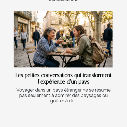
Les petites conversations qui transforment
l’expérience d’un pays
Voyager dans un pays étranger ne se résume
pas seulement à admirer des paysages ou
goûter à de...