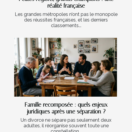
réalité française
Les grandes métropoles n’ont pas le monopole
des réussites françaises, et les derniers
classements...
Famille recomposée : quels enjeux
juridiques après une séparation ?
Un divorce ne sépare pas seulement deux
adultes, il réorganise souvent toute une
constellation...