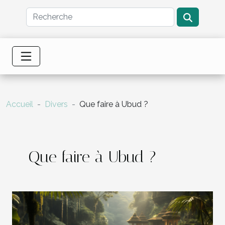
Accueil
Divers
Que faire à Ubud ?
Que faire à Ubud ?