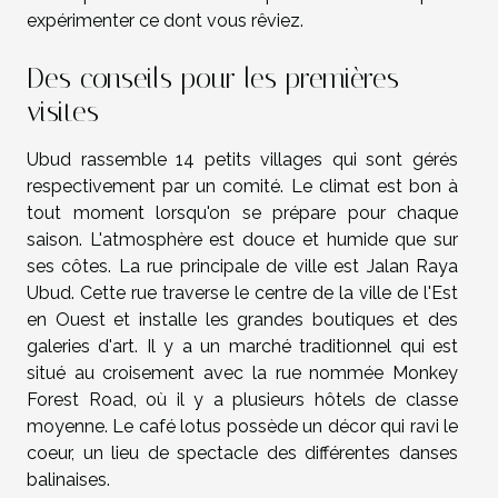
expérimenter ce dont vous rêviez.
Des conseils pour les premières
visites
Ubud rassemble 14 petits villages qui sont gérés
respectivement par un comité. Le climat est bon à
tout moment lorsqu'on se prépare pour chaque
saison. L'atmosphère est douce et humide que sur
ses côtes. La rue principale de ville est Jalan Raya
Ubud. Cette rue traverse le centre de la ville de l'Est
en Ouest et installe les grandes boutiques et des
galeries d'art. Il y a un marché traditionnel qui est
situé au croisement avec la rue nommée Monkey
Forest Road, où il y a plusieurs hôtels de classe
moyenne. Le café lotus possède un décor qui ravi le
coeur, un lieu de spectacle des différentes danses
balinaises.