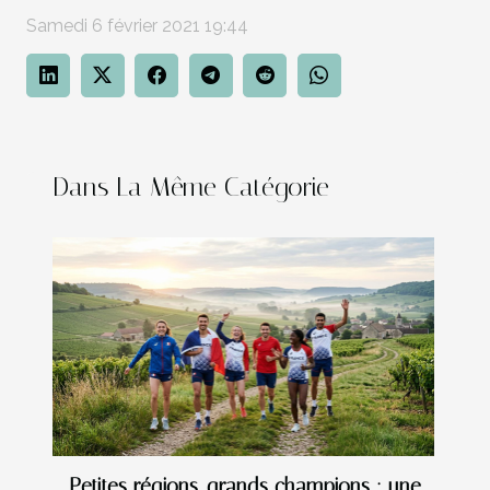
Samedi 6 février 2021 19:44
Dans La Même Catégorie
Petites régions, grands champions : une