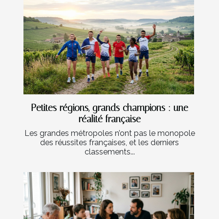
Petites régions, grands champions : une
réalité française
Les grandes métropoles n’ont pas le monopole
des réussites françaises, et les derniers
classements...