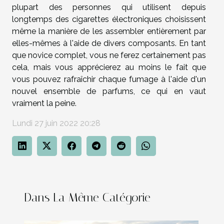
plupart des personnes qui utilisent depuis
longtemps des cigarettes électroniques choisissent
même la manière de les assembler entièrement par
elles-mêmes à l'aide de divers composants. En tant
que novice complet, vous ne ferez certainement pas
cela, mais vous apprécierez au moins le fait que
vous pouvez rafraîchir chaque fumage à l'aide d'un
nouvel ensemble de parfums, ce qui en vaut
vraiment la peine.
Lundi 27 juin 2022 20:28
Dans La Même Catégorie