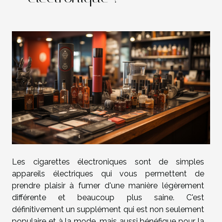
Les cigarettes électroniques sont de simples
appareils électriques qui vous permettent de
prendre plaisir à fumer d'une manière légèrement
différente et beaucoup plus saine. C'est
définitivement un supplément qui est non seulement
populaire et à la mode, mais aussi bénéfique pour la