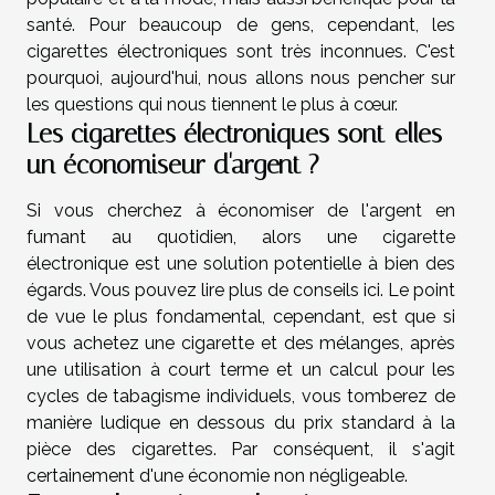
santé. Pour beaucoup de gens, cependant, les
cigarettes électroniques sont très inconnues. C'est
pourquoi, aujourd'hui, nous allons nous pencher sur
les questions qui nous tiennent le plus à cœur.
Les cigarettes électroniques sont-elles
un économiseur d'argent ?
Si vous cherchez à économiser de l'argent en
fumant au quotidien, alors une cigarette
électronique est une solution potentielle à bien des
égards. Vous pouvez lire
plus de conseils ici
. Le point
de vue le plus fondamental, cependant, est que si
vous achetez une cigarette et des mélanges, après
une utilisation à court terme et un calcul pour les
cycles de tabagisme individuels, vous tomberez de
manière ludique en dessous du prix standard à la
pièce des cigarettes. Par conséquent, il s'agit
certainement d'une économie non négligeable.