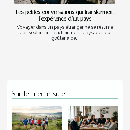
Les petites conversations qui transforment
l’expérience d’un pays
Voyager dans un pays étranger ne se résume
pas seulement à admirer des paysages ou
goûter à de...
Sur le même sujet