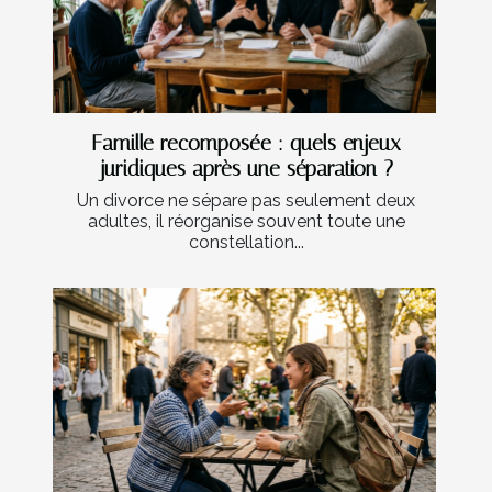
Famille recomposée : quels enjeux
juridiques après une séparation ?
Un divorce ne sépare pas seulement deux
adultes, il réorganise souvent toute une
constellation...