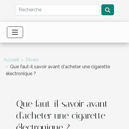
Accueil
Divers
Que faut-il savoir avant d'acheter une cigarette
électronique ?
Que faut-il savoir avant
d'acheter une cigarette
électronique ?