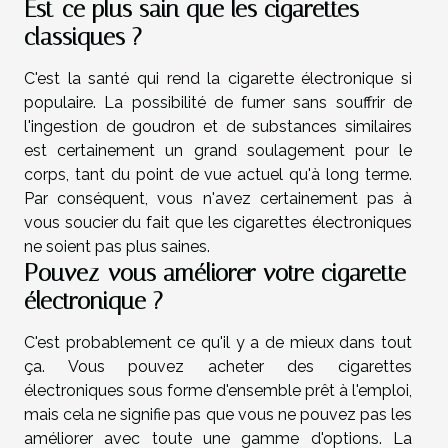
Est-ce plus sain que les cigarettes
classiques ?
C'est la santé qui rend la cigarette électronique si
populaire. La possibilité de fumer sans souffrir de
l'ingestion de goudron et de substances similaires
est certainement un grand soulagement pour le
corps, tant du point de vue actuel qu'à long terme.
Par conséquent, vous n'avez certainement pas à
vous soucier du fait que les cigarettes électroniques
ne soient pas plus saines.
Pouvez-vous améliorer votre cigarette
électronique ?
C'est probablement ce qu'il y a de mieux dans tout
ça. Vous pouvez acheter des cigarettes
électroniques sous forme d'ensemble prêt à l'emploi,
mais cela ne signifie pas que vous ne pouvez pas les
améliorer avec toute une gamme d'options. La