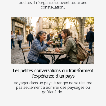
adultes, il réorganise souvent toute une
constellation...
Les petites conversations qui transforment
l’expérience d’un pays
Voyager dans un pays étranger ne se résume
pas seulement à admirer des paysages ou
goûter à de...