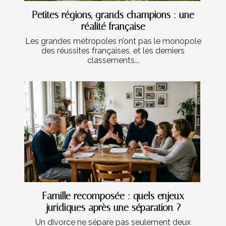
Petites régions, grands champions : une
réalité française
Les grandes métropoles n’ont pas le monopole
des réussites françaises, et les derniers
classements...
Famille recomposée : quels enjeux
juridiques après une séparation ?
Un divorce ne sépare pas seulement deux