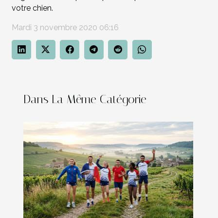
votre chien.
Mardi 3 novembre 2020 06:16
Dans La Même Catégorie