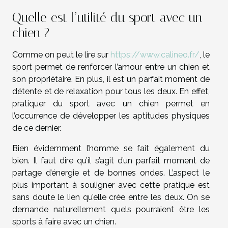
Quelle est l’utilité du sport avec un
chien ?
Comme on peut le lire sur
https://www.calineo.fr/
, le
sport permet de renforcer l’amour entre un chien et
son propriétaire. En plus, il est un parfait moment de
détente et de relaxation pour tous les deux. En effet,
pratiquer du sport avec un chien permet en
l’occurrence de développer les aptitudes physiques
de ce dernier.
Bien évidemment l’homme se fait également du
bien. Il faut dire qu’il s’agit d’un parfait moment de
partage d’énergie et de bonnes ondes. L’aspect le
plus important à souligner avec cette pratique est
sans doute le lien qu’elle crée entre les deux. On se
demande naturellement quels pourraient être les
sports à faire avec un chien.