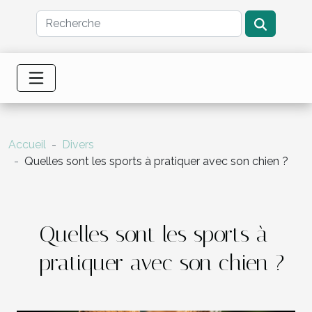
Accueil
Divers
Quelles sont les sports à pratiquer avec son chien ?
Quelles sont les sports à
pratiquer avec son chien ?