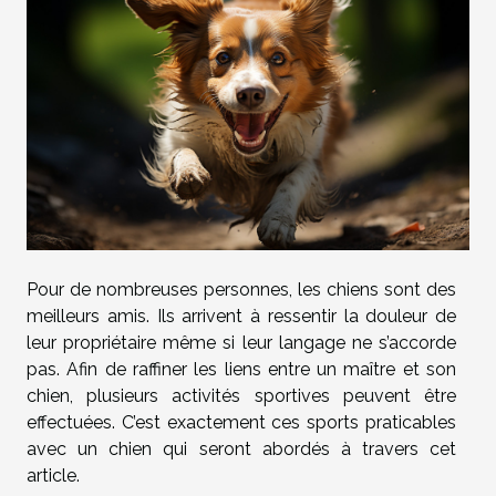
Pour de nombreuses personnes, les chiens sont des
meilleurs amis. Ils arrivent à ressentir la douleur de
leur propriétaire même si leur langage ne s’accorde
pas. Afin de raffiner les liens entre un maître et son
chien, plusieurs activités sportives peuvent être
effectuées. C’est exactement ces sports praticables
avec un chien qui seront abordés à travers cet
article.