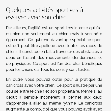
Quelques activités sportives à
essayer avec son chien
Par ailleurs, l’agilité est un sport très intense qui fait
du bien non seulement au chien mais à son hôte
également. Ce qui rend davantage spécial ce sport
est qu’il peut être appliqué avec toutes les races de
chiens. Il constitue en fait à traverser des obstacles à
deux en faisant des mouvements d’endurances et
de physiques. Ce sport est l’un des plus bénéfiques
pour les chiens car tous les sens y sont testés.
En outre, vous pouvez opter pour la pratique du
canicross avec votre chien. Ce sport s’illustre par une
course entre le chien et son propriétaire. Même si au
début il semble incohérent, il permet aux deux
d’apprendre à aller au même rythme. Le canicross
augmente la complicité que vous pouvez avoir avec