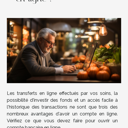
Les transferts en ligne effectués par vos soins, la
possibilité d'investir des fonds et un accès facile à
l'historique des transactions ne sont que trois des
nombreux avantages d'avoir un compte en ligne.
Vérifiez ce que vous devez faire pour ouvrir un
compte bancaire en ligne