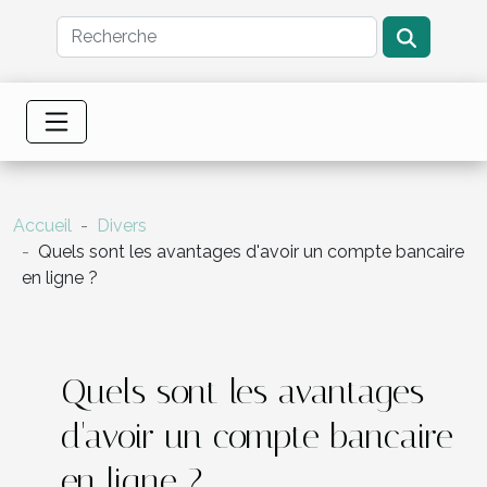
Accueil
Divers
Quels sont les avantages d'avoir un compte bancaire
en ligne ?
Quels sont les avantages
d'avoir un compte bancaire
en ligne ?