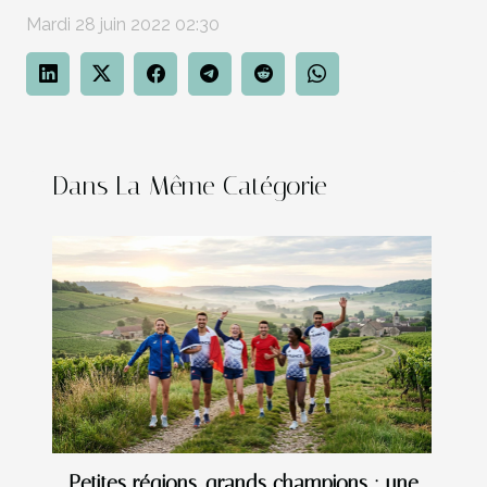
Mardi 28 juin 2022 02:30
Dans La Même Catégorie
Petites régions, grands champions : une