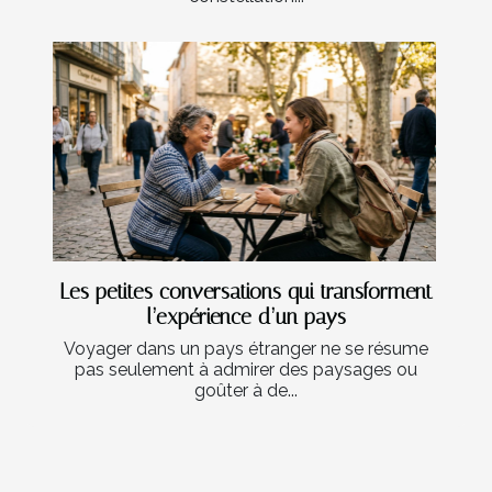
Les petites conversations qui transforment
l’expérience d’un pays
Voyager dans un pays étranger ne se résume
pas seulement à admirer des paysages ou
goûter à de...