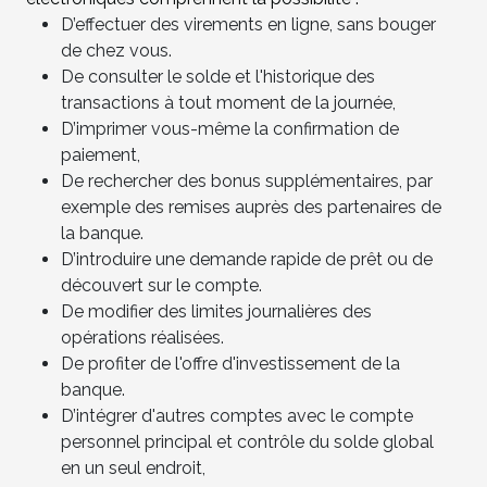
D’effectuer des virements en ligne, sans bouger
de chez vous.
De consulter le solde et l'historique des
transactions à tout moment de la journée,
D’imprimer vous-même la confirmation de
paiement,
De rechercher des bonus supplémentaires, par
exemple des remises auprès des partenaires de
la banque.
D’introduire une demande rapide de prêt ou de
découvert sur le compte.
De modifier des limites journalières des
opérations réalisées.
De profiter de l'offre d'investissement de la
banque.
D’intégrer d'autres comptes avec le compte
personnel principal et contrôle du solde global
en un seul endroit,