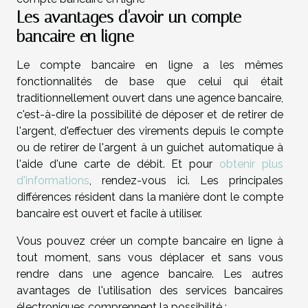
Les avantages d'avoir un compte
bancaire en ligne
Le compte bancaire en ligne a les mêmes
fonctionnalités de base que celui qui était
traditionnellement ouvert dans une agence bancaire,
c'est-à-dire la possibilité de déposer et de retirer de
l'argent, d'effectuer des virements depuis le compte
ou de retirer de l'argent à un guichet automatique à
l'aide d'une carte de débit. Et pour
obtenir plus
d'informations
, rendez-vous ici. Les principales
différences résident dans la manière dont le compte
bancaire est ouvert et facile à utiliser.
Vous pouvez créer un compte bancaire en ligne à
tout moment, sans vous déplacer et sans vous
rendre dans une agence bancaire. Les autres
avantages de l'utilisation des services bancaires
électroniques comprennent la possibilité :