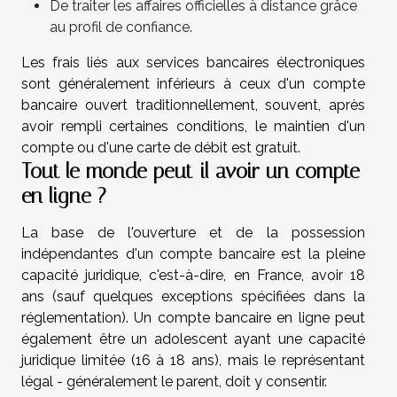
De traiter les affaires officielles à distance grâce
au profil de confiance.
Les frais liés aux services bancaires électroniques
sont généralement inférieurs à ceux d'un compte
bancaire ouvert traditionnellement, souvent, après
avoir rempli certaines conditions, le maintien d'un
compte ou d'une carte de débit est gratuit.
Tout le monde peut-il avoir un compte
en ligne ?
La base de l'ouverture et de la possession
indépendantes d'un compte bancaire est la pleine
capacité juridique, c'est-à-dire, en France, avoir 18
ans (sauf quelques exceptions spécifiées dans la
réglementation). Un compte bancaire en ligne peut
également être un adolescent ayant une capacité
juridique limitée (16 à 18 ans), mais le représentant
légal - généralement le parent, doit y consentir.