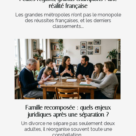
réalité française
Les grandes métropoles n’ont pas le monopole
des réussites françaises, et les derniers
classements...
Famille recomposée : quels enjeux
juridiques après une séparation ?
Un divorce ne sépare pas seulement deux
adultes, il réorganise souvent toute une
constellation...