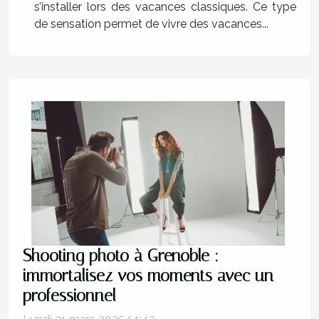
s’installer lors des vacances classiques. Ce type
de sensation permet de vivre des vacances...
Shooting photo à Grenoble :
immortalisez vos moments avec un
professionnel