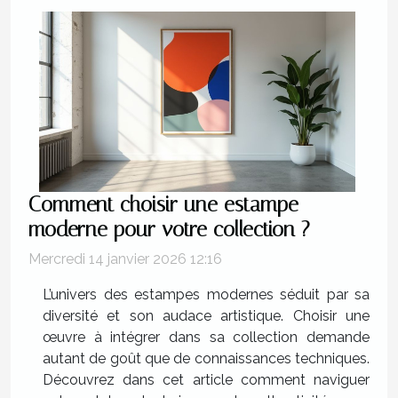
Comment choisir une estampe
moderne pour votre collection ?
Mercredi 14 janvier 2026 12:16
L’univers des estampes modernes séduit par sa
diversité et son audace artistique. Choisir une
œuvre à intégrer dans sa collection demande
autant de goût que de connaissances techniques.
Découvrez dans cet article comment naviguer