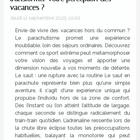
vacances ?
Jeudi 11 septembre 2025 10:02
Envie de vivre des vacances hors du commun ?
Le parachutisme promet une expérience
inoubliable, loin des séjours ordinaires. Découvrez
comment ce sport extrême peut métamorphoser
votre vision des voyages et apporter une
dimension nouvelle à vos moments de détente.
Le saut : une rupture avec la routine Le saut en
parachute représente bien plus qu'une simple
aventure, il s'agit d'une expérience unique qui
propulse l’individu hors de sa zone de confort.
Dès l’instant où l’on atteint l’altitude de largage,
chaque seconde se distingue radicalement du
train-train quotidien. L’adrénaline ressentie lors de
la chute libre éclipse toutes les préoccupations
habituelles, balayant la monotonie qui peut