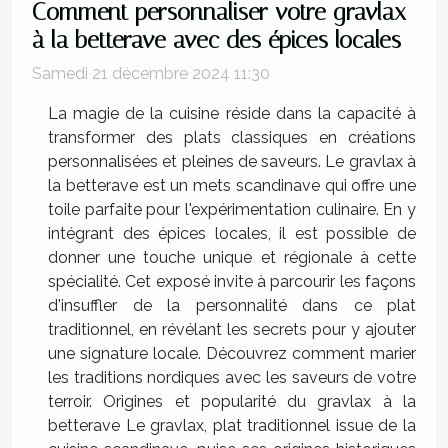
Comment personnaliser votre gravlax
à la betterave avec des épices locales
Samedi 21 décembre 2024 11:30
La magie de la cuisine réside dans la capacité à
transformer des plats classiques en créations
personnalisées et pleines de saveurs. Le gravlax à
la betterave est un mets scandinave qui offre une
toile parfaite pour l'expérimentation culinaire. En y
intégrant des épices locales, il est possible de
donner une touche unique et régionale à cette
spécialité. Cet exposé invite à parcourir les façons
d'insuffler de la personnalité dans ce plat
traditionnel, en révélant les secrets pour y ajouter
une signature locale. Découvrez comment marier
les traditions nordiques avec les saveurs de votre
terroir. Origines et popularité du gravlax à la
betterave Le gravlax, plat traditionnel issue de la