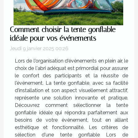
Comment choisir la tente gonflable
idéale pour vos événements
Jeudi 9 janvier 2025 00:26
Lors de l'organisation d'événements en plein air, le
choix de l'abri adéquat est primordial pour assurer
le confort des participants et la réussite de
l'événement. La tente gonflable, avec sa facilité
d'installation et son aspect visuellement attractif,
représente une solution innovante et pratique.
Découvrez comment sélectionner la tente
gonflable idéale qui répondra parfaitement aux
besoins de votre événement, tout en alliant
esthétique et fonctionnalité. Les critères de
sélection d'une tente gonflable Lors de