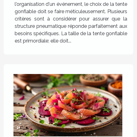
l'organisation d'un événement, le choix de la tente
gonflable doit se faire méticuleusement. Plusieurs
critères sont à considérer pour assurer que la
structure pneumatique réponde parfaitement aux
besoins spécifiques. La taille de la tente gonflable
est primordiale; elle doit...