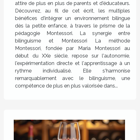
attire de plus en plus de parents et d'éducateurs.
Découvrez, au fil de cet écrit, les multiples
bénéfices d'intégrer un environnement bilingue
dès la petite enfance, à travers le prisme de la
pédagogie Montessori. La synergie entre
bilinguisme et Montessori La méthode
Montessori, fondée par Maria Montessori au
début du XXe siècle, repose sur l'autonomie,
l'expérimentation directe et l'apprentissage à un
rythme individualisé. Elle s'harmonise
remarquablement avec le bilinguisme, une
compétence de plus en plus valorisée dans...