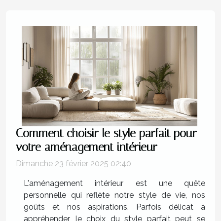
Comment choisir le style parfait pour
votre aménagement intérieur
Dimanche 23 février 2025 02:40
L'aménagement intérieur est une quête
personnelle qui reflète notre style de vie, nos
goûts et nos aspirations. Parfois délicat à
appréhender, le choix du style parfait peut se