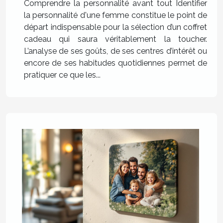
Comprendre la personnalité avant tout Identifier
la personnalité d'une femme constitue le point de
départ indispensable pour la sélection d’un coffret
cadeau qui saura véritablement la toucher.
L’analyse de ses goûts, de ses centres d’intérêt ou
encore de ses habitudes quotidiennes permet de
pratiquer ce que les...