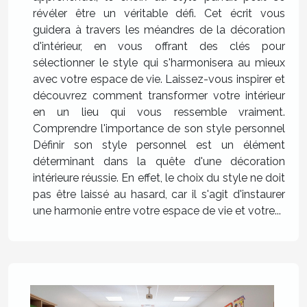
révéler être un véritable défi. Cet écrit vous
guidera à travers les méandres de la décoration
d'intérieur, en vous offrant des clés pour
sélectionner le style qui s'harmonisera au mieux
avec votre espace de vie. Laissez-vous inspirer et
découvrez comment transformer votre intérieur
en un lieu qui vous ressemble vraiment.
Comprendre l'importance de son style personnel
Définir son style personnel est un élément
déterminant dans la quête d'une décoration
intérieure réussie. En effet, le choix du style ne doit
pas être laissé au hasard, car il s'agit d'instaurer
une harmonie entre votre espace de vie et votre...