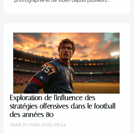
photographie et de vidéo depuis plusieurs...
Exploration de l'influence des
stratégies offensives dans le football
des années 80
Jeudi 20 mars 2025 05:44