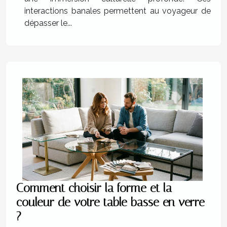
interactions banales permettent au voyageur de
dépasser le...
Comment choisir la forme et la
couleur de votre table basse en verre
?