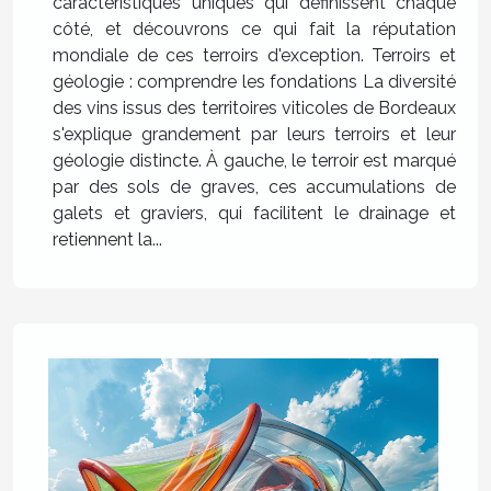
caractéristiques uniques qui définissent chaque
côté, et découvrons ce qui fait la réputation
mondiale de ces terroirs d'exception. Terroirs et
géologie : comprendre les fondations La diversité
des vins issus des territoires viticoles de Bordeaux
s'explique grandement par leurs terroirs et leur
géologie distincte. À gauche, le terroir est marqué
par des sols de graves, ces accumulations de
galets et graviers, qui facilitent le drainage et
retiennent la...