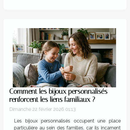
Comment les bijoux personnalisés
renforcent les liens familiaux ?
Dimanche 22 février 2026 01:13
Les bijoux personnalisés occupent une place
particulière au sein des familles, car ils incarnent