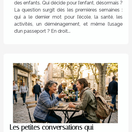
des enfants. Qui décide pour l’enfant, désormais ?
La question surgit dès les premières semaines :
qui a le dernier mot pour l’école, la santé, les
activités, un déménagement, et même l’usage
d’un passeport ? En droit...
Les petites conversations qui