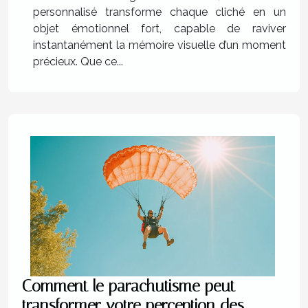
personnalisé transforme chaque cliché en un
objet émotionnel fort, capable de raviver
instantanément la mémoire visuelle d’un moment
précieux. Que ce...
Comment le parachutisme peut
transformer votre perception des