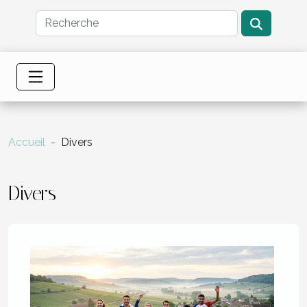
Accueil
Divers
Divers