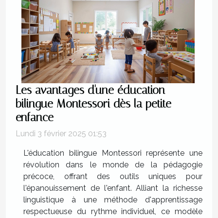
Les avantages d'une éducation
bilingue Montessori dès la petite
enfance
Lundi 3 février 2025 01:53
L'éducation bilingue Montessori représente une
révolution dans le monde de la pédagogie
précoce, offrant des outils uniques pour
l'épanouissement de l'enfant. Alliant la richesse
linguistique à une méthode d'apprentissage
respectueuse du rythme individuel, ce modèle