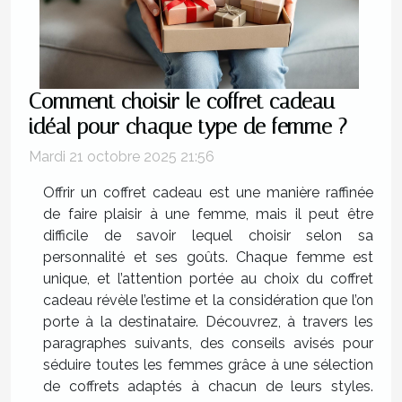
Comment choisir le coffret cadeau
idéal pour chaque type de femme ?
Mardi 21 octobre 2025 21:56
Offrir un coffret cadeau est une manière raffinée
de faire plaisir à une femme, mais il peut être
difficile de savoir lequel choisir selon sa
personnalité et ses goûts. Chaque femme est
unique, et l’attention portée au choix du coffret
cadeau révèle l’estime et la considération que l’on
porte à la destinataire. Découvrez, à travers les
paragraphes suivants, des conseils avisés pour
séduire toutes les femmes grâce à une sélection
de coffrets adaptés à chacun de leurs styles.