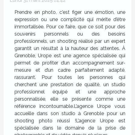
Lundi 31 mars 2025 14:42
Prendre en photo, c'est figer une émotion, une
expression ou une complicité qui mérite d’être
immortalisée. Pour ce faire, que ce soit pour des
souvenirs personnels ou des besoins
professionnels, un shooting réalisé par un expert
garantit un résultat à la hauteur des attentes. À
Grenoble, Urope est une agence spécialisée qui
permet de profiter d’un accompagnement sur-
mesure et d’un cadre parfaitement adapté,
rassurant. Pour toutes les personnes qui
cherchent une prestation de qualité, un studio
professionnel équipé et une approche
personnalisée, elle se présente comme une
référence incontournable.L’agence Urope vous
accueille dans son studio à Grenoble pour un
shooting photo réussi !L’agence Urope est
spécialisée dans le domaine de la prise de