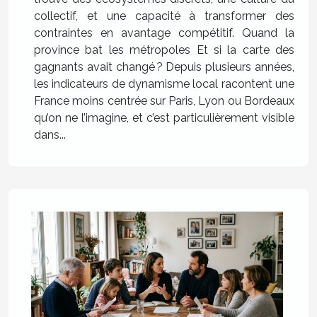
collectif, et une capacité à transformer des
contraintes en avantage compétitif. Quand la
province bat les métropoles Et si la carte des
gagnants avait changé ? Depuis plusieurs années,
les indicateurs de dynamisme local racontent une
France moins centrée sur Paris, Lyon ou Bordeaux
qu’on ne l’imagine, et c’est particulièrement visible
dans...