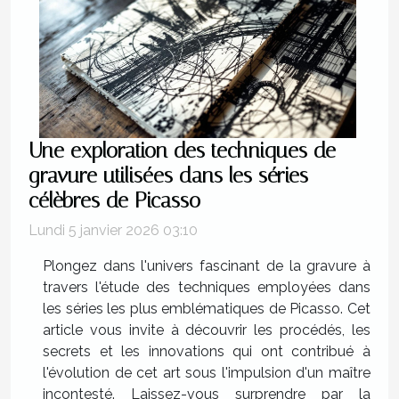
Une exploration des techniques de
gravure utilisées dans les séries
célèbres de Picasso
Lundi 5 janvier 2026 03:10
Plongez dans l'univers fascinant de la gravure à
travers l'étude des techniques employées dans
les séries les plus emblématiques de Picasso. Cet
article vous invite à découvrir les procédés, les
secrets et les innovations qui ont contribué à
l'évolution de cet art sous l'impulsion d'un maître
incontesté. Laissez-vous surprendre par la