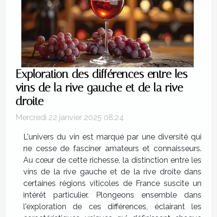
Exploration des différences entre les
vins de la rive gauche et de la rive
droite
Mercredi 22 janvier 2025 08:24
L'univers du vin est marqué par une diversité qui
ne cesse de fasciner amateurs et connaisseurs.
Au cœur de cette richesse, la distinction entre les
vins de la rive gauche et de la rive droite dans
certaines régions viticoles de France suscite un
intérêt particulier. Plongeons ensemble dans
l'exploration de ces différences, éclairant les